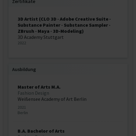
Zertifikate
3D Artist (CLO 3D · Adobe Creative Suite ·
Substance Painter · Substance Sampler ·
ZBrush · Maya · 3D-Modeling)
3D Academy Stuttgart
2022
Ausbildung
Master of Arts M.A.
Fashion Design
Weißensee Academy of Art Berlin
2021
Berlin
B.A. Bachelor of Arts