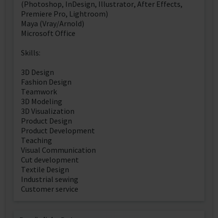
(Photoshop, InDesign, Illustrator, After Effects,
Premiere Pro, Lightroom)
Maya (Vray/Arnold)
Microsoft Office
Skills:
3D Design
Fashion Design
Teamwork
3D Modeling
3D Visualization
Product Design
Product Development
Teaching
Visual Communication
Cut development
Textile Design
Industrial sewing
Customer service