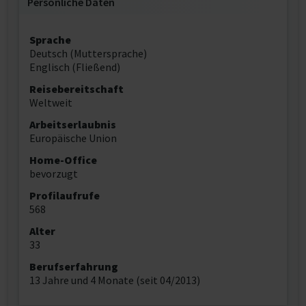
Persönliche Daten
Sprache
Deutsch (Muttersprache)
Englisch (Fließend)
Reisebereitschaft
Weltweit
Arbeitserlaubnis
Europäische Union
Home-Office
bevorzugt
Profilaufrufe
568
Alter
33
Berufserfahrung
13 Jahre und 4 Monate (seit 04/2013)