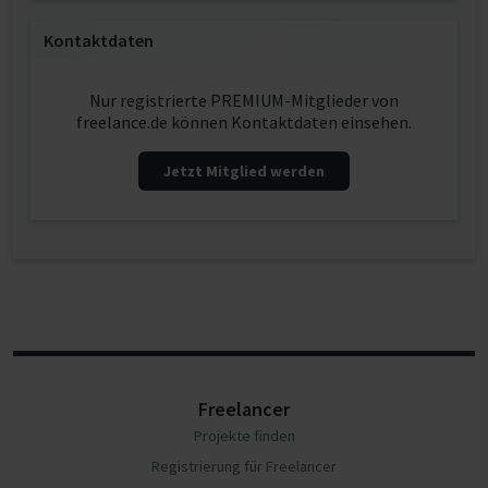
Kontaktdaten
Nur registrierte PREMIUM-Mitglieder von
freelance.de können Kontaktdaten einsehen.
Jetzt Mitglied werden
Freelancer
Projekte finden
Registrierung für Freelancer