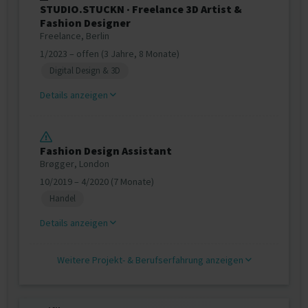
STUDIO.STUCKN · Freelance 3D Artist &
Fashion Designer
Freelance, Berlin
1/2023 – offen (3 Jahre, 8 Monate)
Digital Design & 3D
Details anzeigen
Fashion Design Assistant
Brøgger, London
10/2019 – 4/2020 (7 Monate)
Handel
Details anzeigen
Weitere Projekt‐ & Berufserfahrung anzeigen