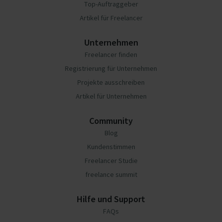
Top-Auftraggeber
Artikel für Freelancer
Unternehmen
Freelancer finden
Registrierung für Unternehmen
Projekte ausschreiben
Artikel für Unternehmen
Community
Blog
Kundenstimmen
Freelancer Studie
freelance summit
Hilfe und Support
FAQs