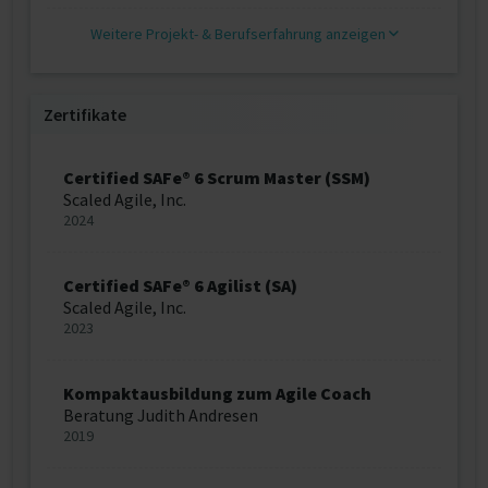
Weitere Projekt‐ & Berufserfahrung anzeigen
Zertifikate
Certified SAFe® 6 Scrum Master (SSM)
Scaled Agile, Inc.
2024
Certified SAFe® 6 Agilist (SA)
Scaled Agile, Inc.
2023
Kompaktausbildung zum Agile Coach
Beratung Judith Andresen
2019