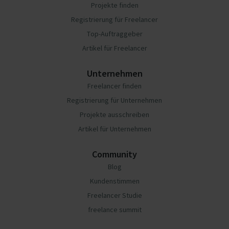
Projekte finden
Registrierung für Freelancer
Top-Auftraggeber
Artikel für Freelancer
Unternehmen
Freelancer finden
Registrierung für Unternehmen
Projekte ausschreiben
Artikel für Unternehmen
Community
Blog
Kundenstimmen
Freelancer Studie
freelance summit