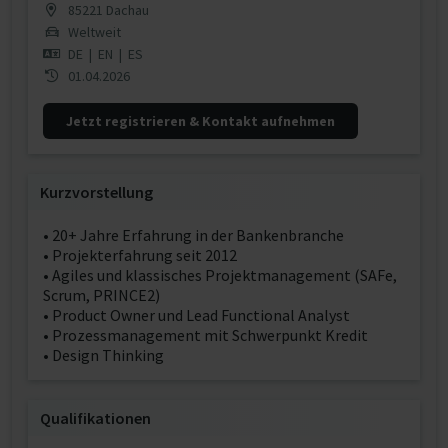
85221 Dachau
Weltweit
DE
|
EN
|
ES
01.04.2026
Jetzt registrieren & Kontakt aufnehmen
Kurzvorstellung
• 20+ Jahre Erfahrung in der Bankenbranche
• Projekterfahrung seit 2012
• Agiles und klassisches Projektmanagement (SAFe,
Scrum, PRINCE2)
• Product Owner und Lead Functional Analyst
• Prozessmanagement mit Schwerpunkt Kredit
• Design Thinking
Qualifikationen