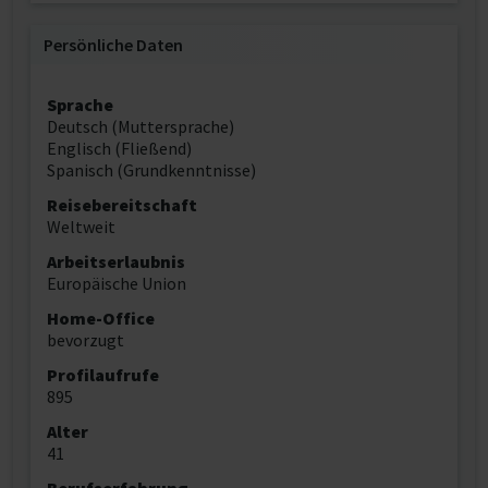
Persönliche Daten
Sprache
Deutsch (Muttersprache)
Englisch (Fließend)
Spanisch (Grundkenntnisse)
Reisebereitschaft
Weltweit
Arbeitserlaubnis
Europäische Union
Home-Office
bevorzugt
Profilaufrufe
895
Alter
41