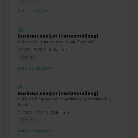
Details anzeigen
Business Analyst (Festanstellung)
Cofinpro für Landesförderbank, Frankfurt
2/2023 – 5/2023 (4 Monate)
Banken
Details anzeigen
Business Analyst (Festanstellung)
Cofinpro für genossenschaftliches Spitzeninstitut,
Frankfurt
11/2022 – 6/2023 (8 Monate)
Banken
Details anzeigen