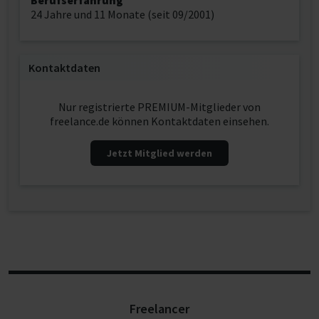
Berufserfahrung
24 Jahre und 11 Monate (seit 09/2001)
Kontaktdaten
Nur registrierte PREMIUM-Mitglieder von
freelance.de können Kontaktdaten einsehen.
Jetzt Mitglied werden
Freelancer