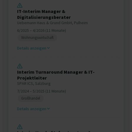
IT-Interim Manager &
Digitalisierungsberater
Uebemann Haus & Grund GmbH, Pulheim
6/2025 – 4/2026 (11 Monate)
Wohnungswirtschaft
Details anzeigen
Interim Turnaround Manager & IT-
Projektleiter
SPAR ICS, Salzburg
7/2024 – 5/2025 (11 Monate)
Großhandel
Details anzeigen