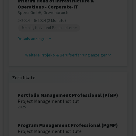
Interim Head of Infrastructure &
Operations - Corporate-IT
Speira GmbH, Grevenbroich
5/2024 – 6/2024 (2 Monate)
Metall-, Holz- und Papierindustrie
Details anzeigen
Weitere Projekt‐ & Berufserfahrung anzeigen
Zertifikate
Portfolio Management Professional (PfMP)
Project Management Institut
2025
Program Management Professional (PgMP)
Project Management Institute