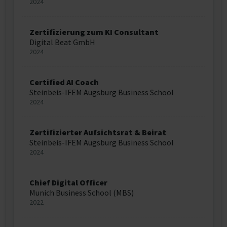
2024
Zertifizierung zum KI Consultant
Digital Beat GmbH
2024
Certified AI Coach
Steinbeis-IFEM Augsburg Business School
2024
Zertifizierter Aufsichtsrat & Beirat
Steinbeis-IFEM Augsburg Business School
2024
Chief Digital Officer
Munich Business School (MBS)
2022