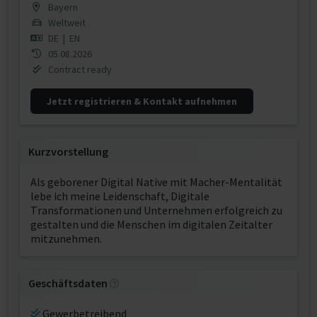
Bayern
Weltweit
DE
|
EN
05.08.2026
Contract ready
Jetzt registrieren & Kontakt aufnehmen
Kurzvorstellung
Als geborener Digital Native mit Macher-Mentalität
lebe ich meine Leidenschaft, Digitale
Transformationen und Unternehmen erfolgreich zu
gestalten und die Menschen im digitalen Zeitalter
mitzunehmen.
Geschäftsdaten
Gewerbetreibend