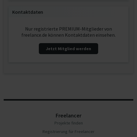
Kontaktdaten
Nur registrierte PREMIUM-Mitglieder von
freelance.de können Kontaktdaten einsehen.
Jetzt Mitglied werden
Freelancer
Projekte finden
Registrierung für Freelancer