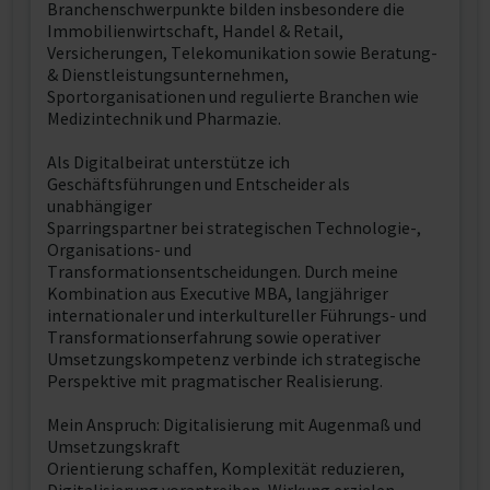
Branchenschwerpunkte bilden insbesondere die
Immobilienwirtschaft, Handel & Retail,
Versicherungen, Telekomunikation sowie Beratung-
& Dienstleistungsunternehmen,
Sportorganisationen und regulierte Branchen wie
Medizintechnik und Pharmazie.
Als Digitalbeirat unterstütze ich
Geschäftsführungen und Entscheider als
unabhängiger
Sparringspartner bei strategischen Technologie-,
Organisations- und
Transformationsentscheidungen. Durch meine
Kombination aus Executive MBA, langjähriger
internationaler und interkultureller Führungs- und
Transformationserfahrung sowie operativer
Umsetzungskompetenz verbinde ich strategische
Perspektive mit pragmatischer Realisierung.
Mein Anspruch: Digitalisierung mit Augenmaß und
Umsetzungskraft
Orientierung schaffen, Komplexität reduzieren,