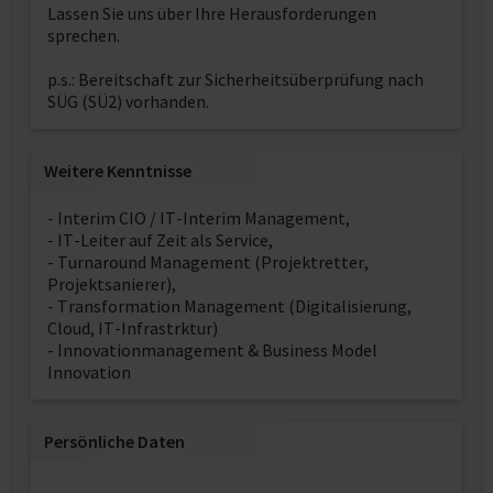
Lassen Sie uns über Ihre Herausforderungen
sprechen.
p.s.: Bereitschaft zur Sicherheitsüberprüfung nach
SÜG (SÜ2) vorhanden.
Weitere Kenntnisse
- Interim CIO / IT-Interim Management,
- IT-Leiter auf Zeit als Service,
- Turnaround Management (Projektretter,
Projektsanierer),
- Transformation Management (Digitalisierung,
Cloud, IT-Infrastrktur)
- Innovationmanagement & Business Model
Innovation
Persönliche Daten