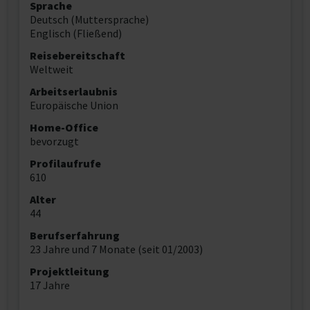
Sprache
Deutsch (Muttersprache)
Englisch (Fließend)
Reisebereitschaft
Weltweit
Arbeitserlaubnis
Europäische Union
Home-Office
bevorzugt
Profilaufrufe
610
Alter
44
Berufserfahrung
23 Jahre und 7 Monate (seit 01/2003)
Projektleitung
17 Jahre