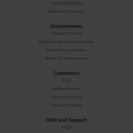
Top-Auftraggeber
Artikel für Freelancer
Unternehmen
Freelancer finden
Registrierung für Unternehmen
Projekte ausschreiben
Artikel für Unternehmen
Community
Blog
Kundenstimmen
Freelancer Studie
freelance summit
Hilfe und Support
FAQs