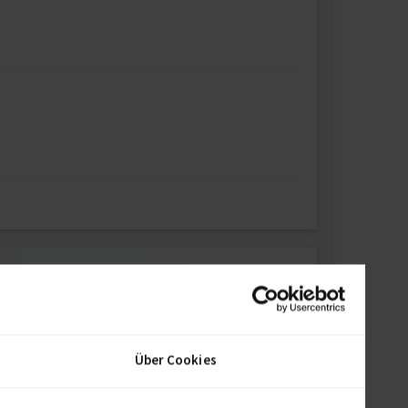
Über Cookies