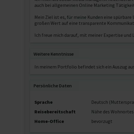
auch bei allgemeinen Online Marketing Tätigkeit
Mein Ziel ist es, für meine Kunden eine spürbare
großen Wert auf eine transparente Kommunikat
Ich freue mich darauf, mit meiner Expertise und
Weitere Kenntnisse
In meinem Portfolio befindet sich ein Auszug au
Persönliche Daten
Sprache
Deutsch (Mutterspra
Reisebereitschaft
Nähe des Wohnortes
Home-Office
bevorzugt