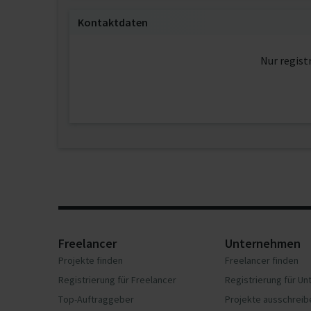
Kontaktdaten
Nur regist
Freelancer
Unternehmen
Projekte finden
Freelancer finden
Registrierung für Freelancer
Registrierung für U
Top-Auftraggeber
Projekte ausschreib