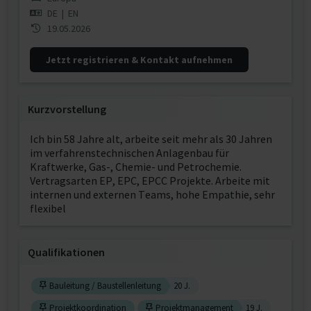
DE
|
EN
19.05.2026
Jetzt registrieren & Kontakt aufnehmen
Kurzvorstellung
Ich bin 58 Jahre alt, arbeite seit mehr als 30 Jahren
im verfahrenstechnischen Anlagenbau für
Kraftwerke, Gas-, Chemie- und Petrochemie.
Vertragsarten EP, EPC, EPCC Projekte. Arbeite mit
internen und externen Teams, hohe Empathie, sehr
flexibel
Qualifikationen
Bauleitung / Baustellenleitung
20 J.
Projektkoordination
Projektmanagement
19 J.