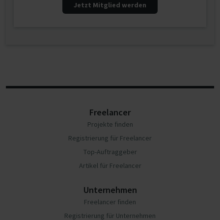
Jetzt Mitglied werden
Freelancer
Projekte finden
Registrierung für Freelancer
Top-Auftraggeber
Artikel für Freelancer
Unternehmen
Freelancer finden
Registrierung für Unternehmen