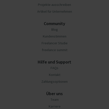
Projekte ausschreiben
Artikel für Unternehmen
Community
Blog
Kundenstimmen
Freelancer Studie
freelance summit
Hilfe und Support
FAQs
Kontakt
Zahlungsoptionen
Über uns
Team
Karriere