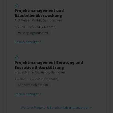
Projektmanagement und
Baustellenüberwachung
AVA Velsen GmbH, Saarbrücken
6/2024 – 12/2024 (7 Monate)
Versorgungswirtschaft
Details anzeigen
Projektmanagement Beratung und
Executive Unterstützung
KraussMaffei Extrusion, Hannover
11/2023 – 12/2023 (2 Monate)
Sondermaschinenbau
Details anzeigen
Weitere Projekt‐ & Berufserfahrung anzeigen