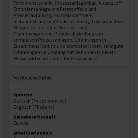
Verfahrenstechnik, Prozessanlagenbau, Kunststoff
Extrusionsanlage mit Feststoffsilo und
Produktabfüllung, Müllheizkraftwerk
Instandhaltung und Modernisierung, Turnaround von
Wasserstoffanlagen, Vertrags- und
Claimmangement, Projektabwicklung von
komplexen Prozessanlagen, Erfahrungen in
Zusammenarbeit mit Konsortialpartnern, sehr gute
Erfahrungen im Umgang mit Behörden (Umwelt,
Wasserwirtschaftsamt, Denkmalschutz)
Persönliche Daten
Sprache
Deutsch (Muttersprache)
Englisch (Fließend)
Reisebereitschaft
Europa
Arbeitserlaubnis