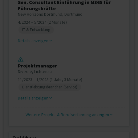
Sen. Consultant Einführung in M365 für
Führungskräfte
New Horizons Dortmund, Dortmund
4/2024 – 5/2024 (2 Monate)
IT & Entwicklung
Details anzeigen
Projektmanager
Diverse, Lichtenau
11/2023 – 1/2025 (1 Jahr, 3 Monate)
Dienstleistungsbranchen (Service)
Details anzeigen
Weitere Projekt‐ & Berufserfahrung anzeigen
Zertifikate