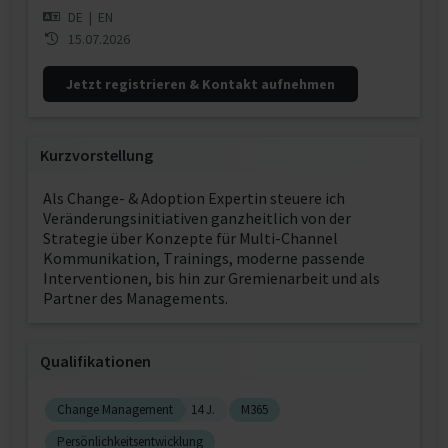
DE
|
EN
15.07.2026
Jetzt registrieren & Kontakt aufnehmen
Kurzvorstellung
Als Change- & Adoption Expertin steuere ich
Veränderungsinitiativen ganzheitlich von der
Strategie über Konzepte für Multi-Channel
Kommunikation, Trainings, moderne passende
Interventionen, bis hin zur Gremienarbeit und als
Partner des Managements.
Qualifikationen
Change Management
14 J.
M365
Persönlichkeitsentwicklung