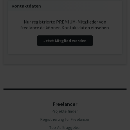
Kontaktdaten
Nur registrierte PREMIUM-Mitglieder von
freelance.de können Kontaktdaten einsehen.
Jetzt Mitglied werden
Freelancer
Projekte finden
Registrierung für Freelancer
Top-Auftraggeber