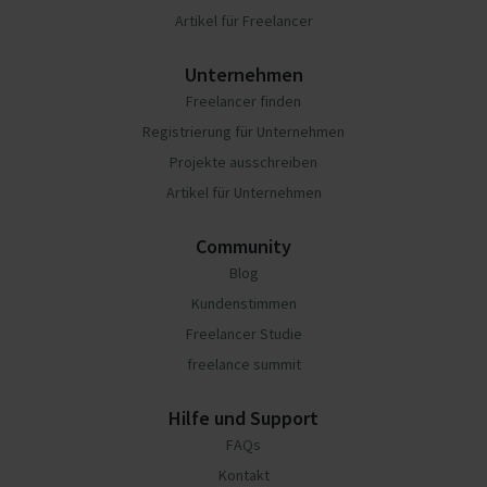
Artikel für Freelancer
Unternehmen
Freelancer finden
Registrierung für Unternehmen
Projekte ausschreiben
Artikel für Unternehmen
Community
Blog
Kundenstimmen
Freelancer Studie
freelance summit
Hilfe und Support
FAQs
Kontakt