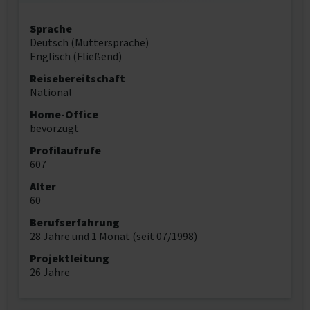
Sprache
Deutsch (Muttersprache)
Englisch (Fließend)
Reisebereitschaft
National
Home-Office
bevorzugt
Profilaufrufe
607
Alter
60
Berufserfahrung
28 Jahre und 1 Monat (seit 07/1998)
Projektleitung
26 Jahre