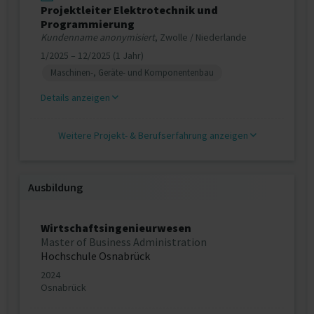
Projektleiter Elektrotechnik und
Programmierung
Kundenname anonymisiert
, Zwolle / Niederlande
1/2025 – 12/2025 (1 Jahr)
Maschinen-, Geräte- und Komponentenbau
Details anzeigen
Weitere Projekt‐ & Berufserfahrung anzeigen
Ausbildung
Wirtschaftsingenieurwesen
Master of Business Administration
Hochschule Osnabrück
2024
Osnabrück