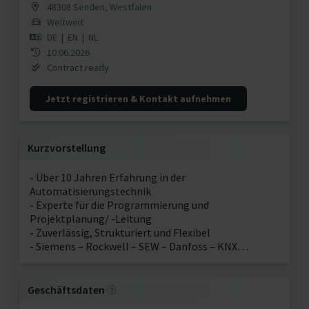
48308 Senden, Westfalen
Weltweit
DE
|
EN
|
NL
10.06.2026
Contract ready
Jetzt registrieren & Kontakt aufnehmen
Kurzvorstellung
- Über 10 Jahren Erfahrung in der
Automatisierungstechnik
- Experte für die Programmierung und
Projektplanung/ -Leitung
- Zuverlässig, Strukturiert und Flexibel
- Siemens – Rockwell – SEW – Danfoss – KNX…
Geschäftsdaten