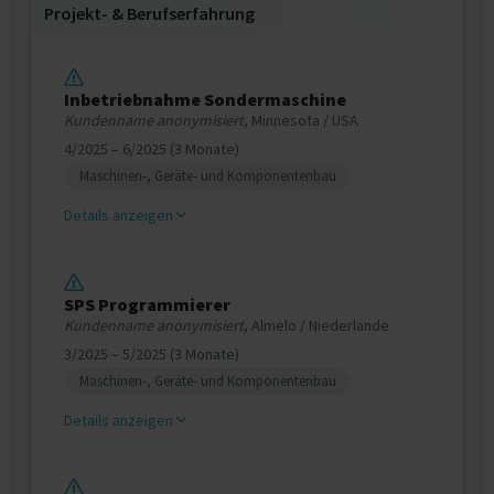
Projekt‐ & Berufserfahrung
Inbetriebnahme Sondermaschine
Kundenname anonymisiert
, Minnesota / USA
4/2025 – 6/2025 (3 Monate)
Maschinen-, Geräte- und Komponentenbau
Details anzeigen
SPS Programmierer
Kundenname anonymisiert
, Almelo / Niederlande
3/2025 – 5/2025 (3 Monate)
Maschinen-, Geräte- und Komponentenbau
Details anzeigen