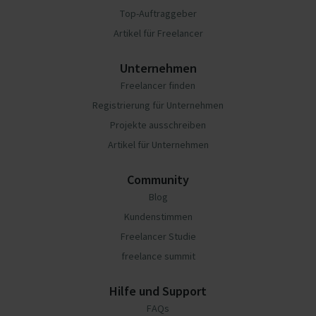
Top-Auftraggeber
Artikel für Freelancer
Unternehmen
Freelancer finden
Registrierung für Unternehmen
Projekte ausschreiben
Artikel für Unternehmen
Community
Blog
Kundenstimmen
Freelancer Studie
freelance summit
Hilfe und Support
FAQs