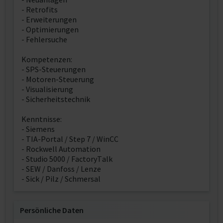
- Retrofits
- Erweiterungen
- Optimierungen
- Fehlersuche
Kompetenzen:
- SPS-Steuerungen
- Motoren-Steuerung
- Visualisierung
- Sicherheitstechnik
Kenntnisse:
- Siemens
- TIA-Portal / Step 7 / WinCC
- Rockwell Automation
- Studio 5000 / FactoryTalk
- SEW / Danfoss / Lenze
- Sick / Pilz / Schmersal
Persönliche Daten