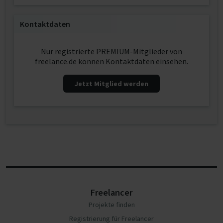
Kontaktdaten
Nur registrierte PREMIUM-Mitglieder von
freelance.de können Kontaktdaten einsehen.
Jetzt Mitglied werden
Freelancer
Projekte finden
Registrierung für Freelancer