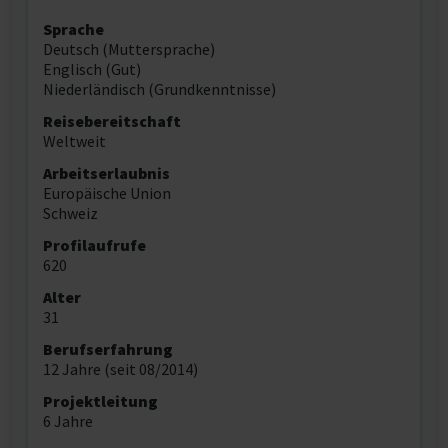
Sprache
Deutsch (Muttersprache)
Englisch (Gut)
Niederländisch (Grundkenntnisse)
Reisebereitschaft
Weltweit
Arbeitserlaubnis
Europäische Union
Schweiz
Profilaufrufe
620
Alter
31
Berufserfahrung
12 Jahre (seit 08/2014)
Projektleitung
6 Jahre