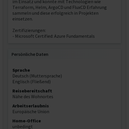
im Einsatz und konnte mit Technologien wie
Terraform, Helm, ArgoCD und FluxCD Erfahrung
sammeln und diese erfolgreich in Projekten
einsetzen.
Zertifizierungen:
- Microsoft Certified: Azure Fundamentals
Persönliche Daten
Sprache
Deutsch (Muttersprache)
Englisch (Fließend)
Reisebereitschaft
Nähe des Wohnortes
Arbeitserlaubnis
Europäische Union
Home-Office
unbedingt