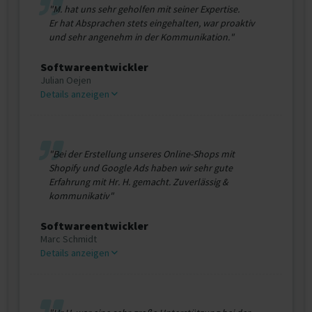
"M. hat uns sehr geholfen mit seiner Expertise.
Er hat Absprachen stets eingehalten, war proaktiv
und sehr angenehm in der Kommunikation."
Softwareentwickler
Julian Oejen
Details anzeigen
"Bei der Erstellung unseres Online-Shops mit
Shopify und Google Ads haben wir sehr gute
Erfahrung mit Hr. H. gemacht. Zuverlässig &
kommunikativ"
Softwareentwickler
Marc Schmidt
Details anzeigen