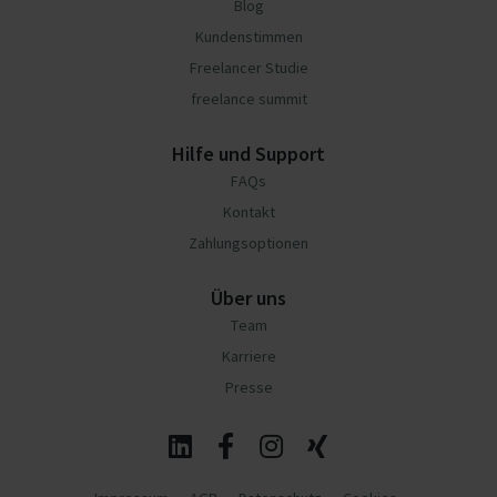
Blog
Kundenstimmen
Freelancer Studie
freelance summit
Hilfe und Support
FAQs
Kontakt
Zahlungsoptionen
Über uns
Team
Karriere
Presse