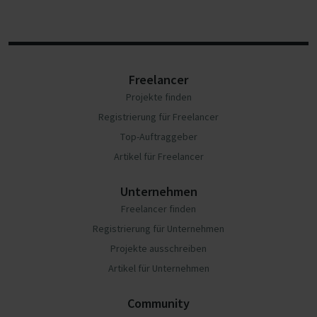
Freelancer
Projekte finden
Registrierung für Freelancer
Top-Auftraggeber
Artikel für Freelancer
Unternehmen
Freelancer finden
Registrierung für Unternehmen
Projekte ausschreiben
Artikel für Unternehmen
Community