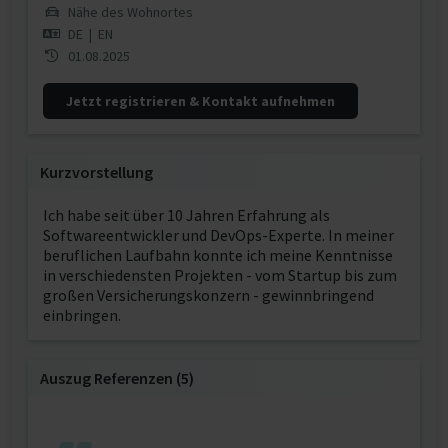
Nähe des Wohnortes
DE
|
EN
01.08.2025
Jetzt registrieren & Kontakt aufnehmen
Kurzvorstellung
Ich habe seit über 10 Jahren Erfahrung als
Softwareentwickler und DevOps-Experte. In meiner
beruflichen Laufbahn konnte ich meine Kenntnisse
in verschiedensten Projekten - vom Startup bis zum
großen Versicherungskonzern - gewinnbringend
einbringen.
Auszug Referenzen (5)