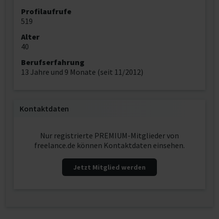
Profilaufrufe
519
Alter
40
Berufserfahrung
13 Jahre und 9 Monate (seit 11/2012)
Kontaktdaten
Nur registrierte PREMIUM-Mitglieder von
freelance.de können Kontaktdaten einsehen.
Jetzt Mitglied werden