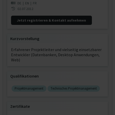
DE
|
EN
|
FR
02.07.2012
Jetzt registrieren & Kontakt aufnehmen
Kurzvorstellung
Erfahrener Projektleiter und vielseitig einsetzbarer
Entwickler (Datenbanken, Desktop Anwendungen,
Web)
Qualifikationen
Projektmanagement
Technisches Projektmanagement
Zertifikate