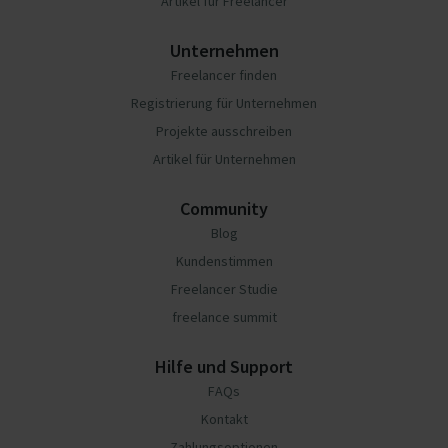
Artikel für Freelancer
Unternehmen
Freelancer finden
Registrierung für Unternehmen
Projekte ausschreiben
Artikel für Unternehmen
Community
Blog
Kundenstimmen
Freelancer Studie
freelance summit
Hilfe und Support
FAQs
Kontakt
Zahlungsoptionen