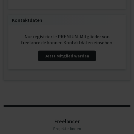
Kontaktdaten
Nur registrierte PREMIUM-Mitglieder von
freelance.de können Kontaktdaten einsehen.
Jetzt Mitglied werden
Freelancer
Projekte finden