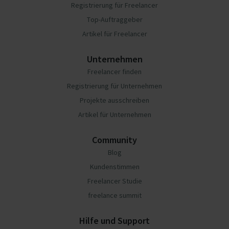
Registrierung für Freelancer
Top-Auftraggeber
Artikel für Freelancer
Unternehmen
Freelancer finden
Registrierung für Unternehmen
Projekte ausschreiben
Artikel für Unternehmen
Community
Blog
Kundenstimmen
Freelancer Studie
freelance summit
Hilfe und Support