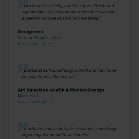
"Lisa ist sehr vielseitig, arbeitet super effizient und
eigeninitiativ. Die Zusammenarbeit mit ihr war sehr
angenehm und sie ist absolut zuverlässig."
Designerin
Sabrina Theumann Diaz
Details anzeigen
"L. arbeitet sehr zuverlässig, schnell und hat immer
ein paar kreative Ideen parat."
Art Direction Grafik & Motion Design
Maren Kräft
Details anzeigen
"L. arbeitet einfach fantastisch! Schnell, zuverlässig,
super angenehm und flexibel in der