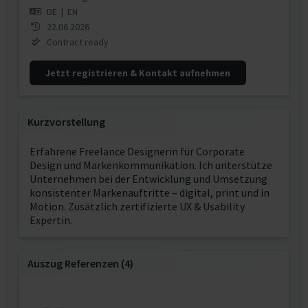
DE
|
EN
22.06.2026
Contract ready
Jetzt registrieren & Kontakt aufnehmen
Kurzvorstellung
Erfahrene Freelance Designerin für Corporate
Design und Markenkommunikation. Ich unterstütze
Unternehmen bei der Entwicklung und Umsetzung
konsistenter Markenauftritte – digital, print und in
Motion. Zusätzlich zertifizierte UX & Usability
Expertin.
Auszug Referenzen (4)