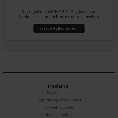
Nur registrierte PREMIUM-Mitglieder von
freelance.de können Kontaktdaten einsehen.
Jetzt Mitglied werden
Freelancer
Projekte finden
Registrierung für Freelancer
Top-Auftraggeber
Artikel für Freelancer