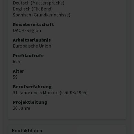
Deutsch (Muttersprache)
Englisch (Fließend)
Spanisch (Grundkenntnisse)
Reisebereitschaft
DACH-Region
Arbeitserlaubnis
Europäische Union
Profilaufrufe
625
Alter
59
Berufserfahrung
31 Jahre und 5 Monate (seit 03/1995)
Projektleitung
20 Jahre
Kontaktdaten