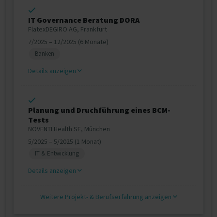
IT Governance Beratung DORA
FlatexDEGIRO AG, Frankfurt
7/2025 – 12/2025 (6 Monate)
Banken
Details anzeigen
Planung und Druchführung eines BCM-
Tests
NOVENTI Health SE, München
5/2025 – 5/2025 (1 Monat)
IT & Entwicklung
Details anzeigen
Weitere Projekt‐ & Berufserfahrung anzeigen