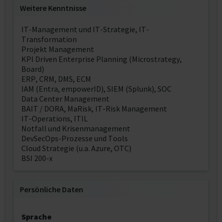
Weitere Kenntnisse
IT-Management und IT-Strategie, IT-
Transformation
Projekt Management
KPI Driven Enterprise Planning (Microstrategy,
Board)
ERP, CRM, DMS, ECM
IAM (Entra, empowerID), SIEM (Splunk), SOC
Data Center Management
BAIT / DORA, MaRisk, IT-Risk Management
IT-Operations, ITIL
Notfall und Krisenmanagement
DevSecOps-Prozesse und Tools
Cloud Strategie (u.a. Azure, OTC)
BSI 200-x
Persönliche Daten
Sprache