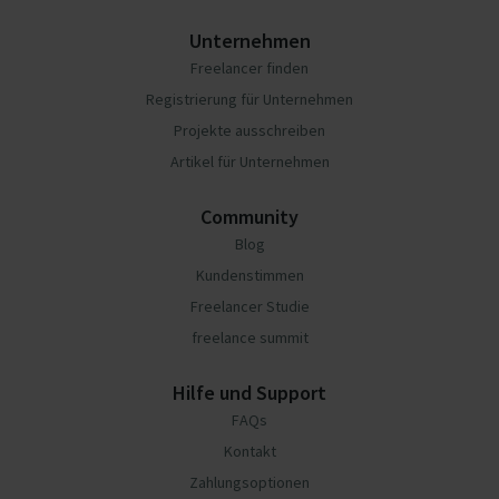
Unternehmen
Freelancer finden
Registrierung für Unternehmen
Projekte ausschreiben
Artikel für Unternehmen
Community
Blog
Kundenstimmen
Freelancer Studie
freelance summit
Hilfe und Support
FAQs
Kontakt
Zahlungsoptionen