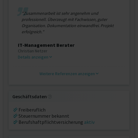
"Zusammenarbeit ist sehr angenehm und
professionell. Überzeugt mit Fachwissen, guter
Organisation. Dokumentation einwandfrei. Projekt
erfolgreich."
IT-Management Berater
Christian Netzer
Details anzeigen
Weitere Referenzen anzeigen
Geschäftsdaten
Freiberuflich
Steuernummer bekannt
Berufshaftpflichtversicherung
aktiv