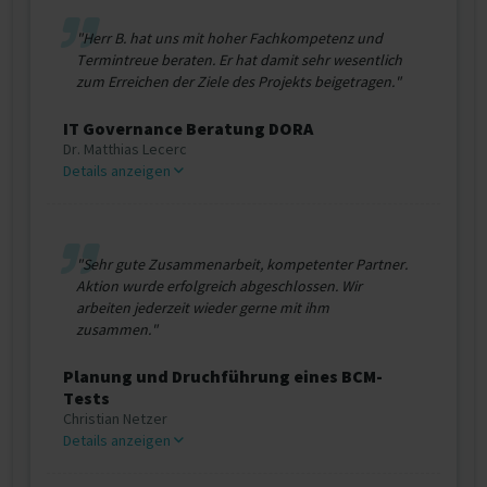
"Herr B. hat uns mit hoher Fachkompetenz und
Termintreue beraten. Er hat damit sehr wesentlich
zum Erreichen der Ziele des Projekts beigetragen."
IT Governance Beratung DORA
Dr. Matthias Lecerc
Details anzeigen
"Sehr gute Zusammenarbeit, kompetenter Partner.
Aktion wurde erfolgreich abgeschlossen. Wir
arbeiten jederzeit wieder gerne mit ihm
zusammen."
Planung und Druchführung eines BCM-
Tests
Christian Netzer
Details anzeigen