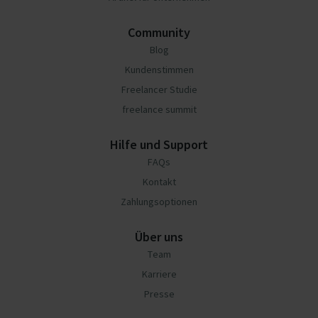
Community
Blog
Kundenstimmen
Freelancer Studie
freelance summit
Hilfe und Support
FAQs
Kontakt
Zahlungsoptionen
Über uns
Team
Karriere
Presse