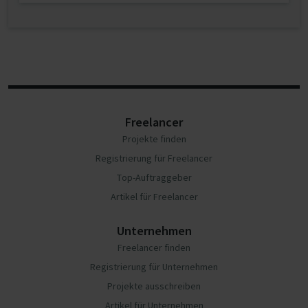
Freelancer
Projekte finden
Registrierung für Freelancer
Top-Auftraggeber
Artikel für Freelancer
Unternehmen
Freelancer finden
Registrierung für Unternehmen
Projekte ausschreiben
Artikel für Unternehmen