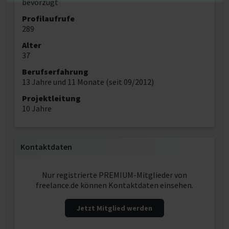
bevorzugt
Profilaufrufe
289
Alter
37
Berufserfahrung
13 Jahre und 11 Monate (seit 09/2012)
Projektleitung
10 Jahre
Kontaktdaten
Nur registrierte PREMIUM-Mitglieder von
freelance.de können Kontaktdaten einsehen.
Jetzt Mitglied werden