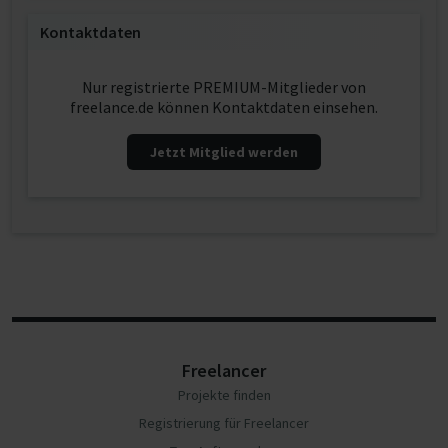
Kontaktdaten
Nur registrierte PREMIUM-Mitglieder von
freelance.de können Kontaktdaten einsehen.
Jetzt Mitglied werden
Freelancer
Projekte finden
Registrierung für Freelancer