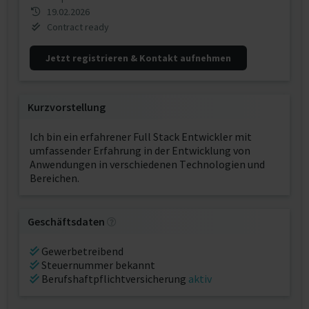
19.02.2026
Contract ready
Jetzt registrieren & Kontakt aufnehmen
Kurzvorstellung
Ich bin ein erfahrener Full Stack Entwickler mit
umfassender Erfahrung in der Entwicklung von
Anwendungen in verschiedenen Technologien und
Bereichen.
Geschäftsdaten
Gewerbetreibend
Steuernummer bekannt
Berufshaftpflichtversicherung
aktiv