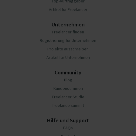
Top-Auftraggeber
Artikel für Freelancer
Unternehmen
Freelancer finden
Registrierung für Unternehmen
Projekte ausschreiben
Artikel für Unternehmen
Community
Blog
Kundenstimmen
Freelancer Studie
freelance summit
Hilfe und Support
FAQs