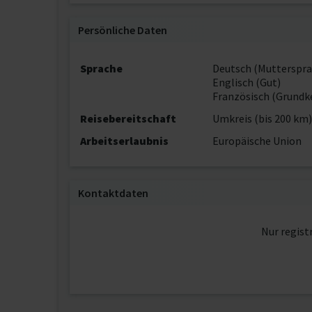
Persönliche Daten
Sprache
Deutsch (Mutterspra
Englisch (Gut)
Französisch (Grundk
Reisebereitschaft
Umkreis (bis 200 km)
Arbeitserlaubnis
Europäische Union
Kontaktdaten
Nur regist