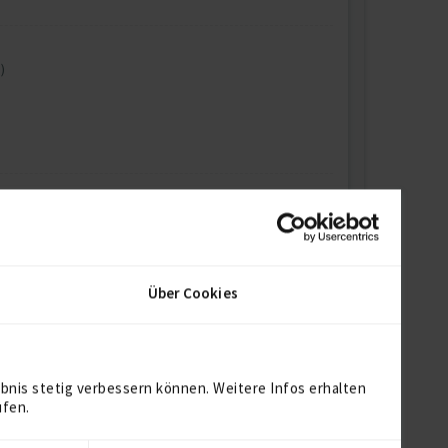
)
)
Über Cookies
bnis stetig verbessern können. Weitere Infos erhalten
ufen.