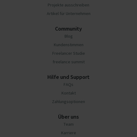
Projekte ausschreiben
Artikel für Unternehmen
Community
Blog
Kundenstimmen
Freelancer Studie
freelance summit
Hilfe und Support
FAQs
Kontakt
Zahlungsoptionen
Über uns
Team
Karriere