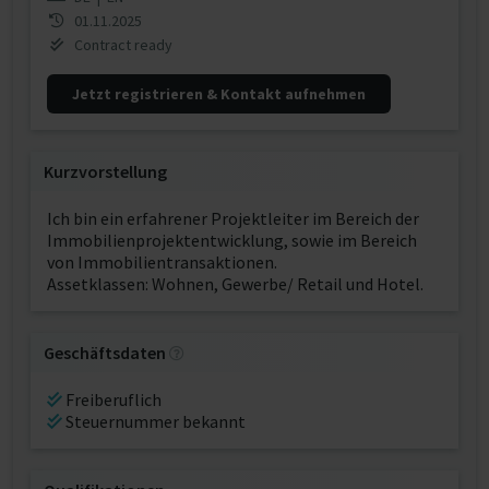
01.11.2025
Contract ready
Jetzt registrieren & Kontakt aufnehmen
Kurzvorstellung
Ich bin ein erfahrener Projektleiter im Bereich der
Immobilienprojektentwicklung, sowie im Bereich
von Immobilientransaktionen.
Assetklassen: Wohnen, Gewerbe/ Retail und Hotel.
Geschäftsdaten
Freiberuflich
Steuernummer bekannt