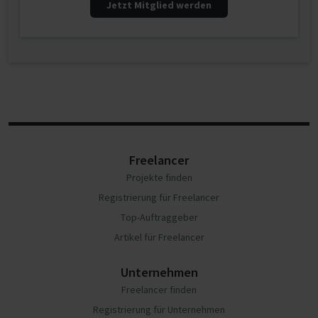
Jetzt Mitglied werden
Freelancer
Projekte finden
Registrierung für Freelancer
Top-Auftraggeber
Artikel für Freelancer
Unternehmen
Freelancer finden
Registrierung für Unternehmen