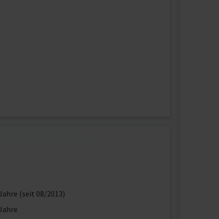
1
Jahre (seit 08/2013)
Jahre