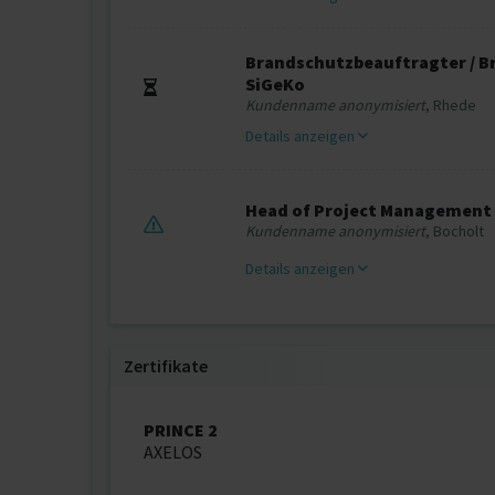
Brandschutzbeauftragter / Br
SiGeKo
Kundenname anonymisiert
, Rhede
Details anzeigen
Head of Project Management
Kundenname anonymisiert
, Bocholt
Details anzeigen
Zertifikate
PRINCE 2
AXELOS