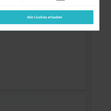
Alle Cookies erlauben