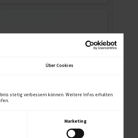
Über Cookies
bnis stetig verbessern können. Weitere Infos erhalten
ufen.
Marketing