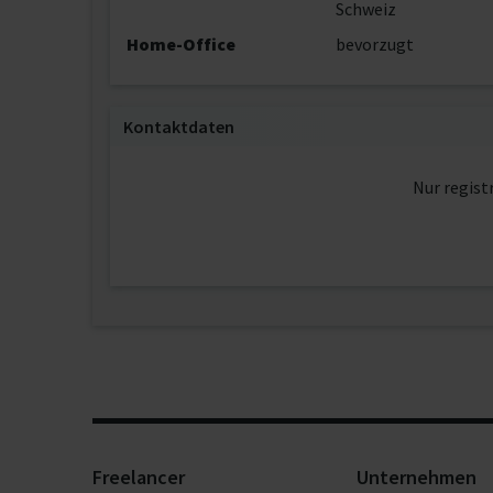
Schweiz
Home-Office
bevorzugt
Kontaktdaten
Nur regist
Freelancer
Unternehmen