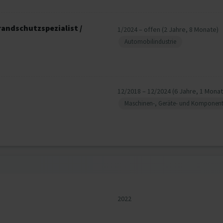
andschutzspezialist /
1/2024 – offen (2 Jahre, 8 Monate)
Automobilindustrie
12/2018 – 12/2024 (6 Jahre, 1 Monat
Maschinen-, Geräte- und Komponen
2022