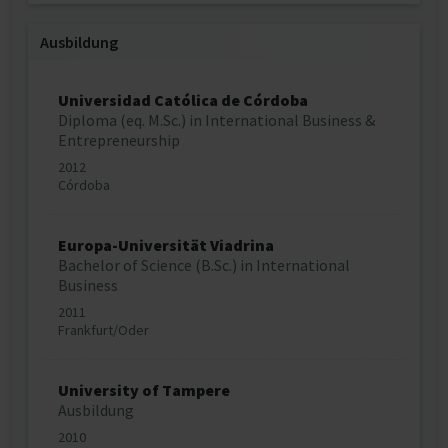
Ausbildung
Universidad Católica de Córdoba
Diploma (eq. M.Sc.) in International Business &
Entrepreneurship
2012
Córdoba
Europa-Universität Viadrina
Bachelor of Science (B.Sc.) in International
Business
2011
Frankfurt/Oder
University of Tampere
Ausbildung
2010