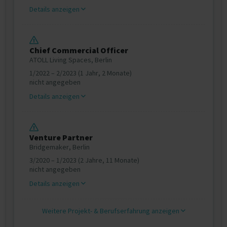
Details anzeigen
Chief Commercial Officer
ATOLL Living Spaces, Berlin
1/2022 – 2/2023 (1 Jahr, 2 Monate)
nicht angegeben
Details anzeigen
Venture Partner
Bridgemaker, Berlin
3/2020 – 1/2023 (2 Jahre, 11 Monate)
nicht angegeben
Details anzeigen
Weitere Projekt‐ & Berufserfahrung anzeigen