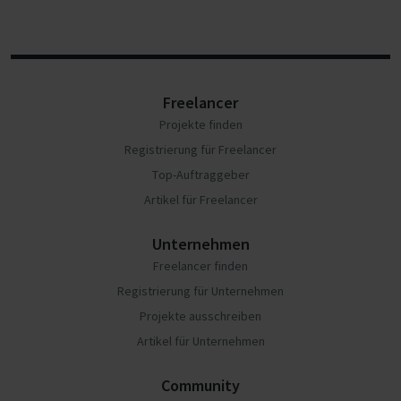
Freelancer
Projekte finden
Registrierung für Freelancer
Top-Auftraggeber
Artikel für Freelancer
Unternehmen
Freelancer finden
Registrierung für Unternehmen
Projekte ausschreiben
Artikel für Unternehmen
Community