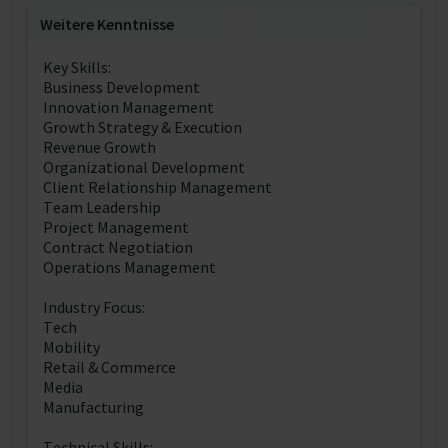
Weitere Kenntnisse
Key Skills:
Business Development
Innovation Management
Growth Strategy & Execution
Revenue Growth
Organizational Development
Client Relationship Management
Team Leadership
Project Management
Contract Negotiation
Operations Management
Industry Focus:
Tech
Mobility
Retail & Commerce
Media
Manufacturing
Technical Skills: