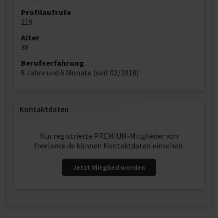
Profilaufrufe
219
Alter
38
Berufserfahrung
8 Jahre und 6 Monate (seit 02/2018)
Kontaktdaten
Nur registrierte PREMIUM-Mitglieder von
freelance.de können Kontaktdaten einsehen.
Jetzt Mitglied werden