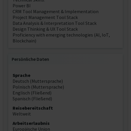
Power BI
CRM Tool Management & Implementation
Project Management Tool Stack
Data Analysis & Interpretation Tool Stack
Design Thinking & UX Tool Stack
Proficiency with emerging technologies (AI, IoT,
Blockchain)
Persönliche Daten
Sprache
Deutsch (Muttersprache)
Polnisch (Muttersprache)
Englisch (Fließend)
Spanisch (Fließend)
Reisebereitschaft
Weltweit
Arbeitserlaubnis
Europäische Union