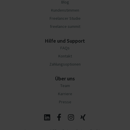
Blog
Kundenstimmen
Freelancer Studie
freelance summit
Hilfe und Support
FAQs
Kontakt
Zahlungsoptionen
Über uns
Team
Karriere
Presse