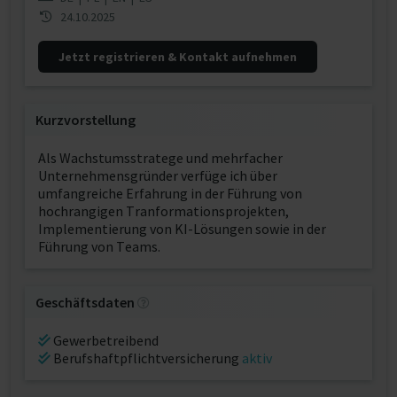
24.10.2025
Jetzt registrieren & Kontakt aufnehmen
Kurzvorstellung
Als Wachstumsstratege und mehrfacher
Unternehmensgründer verfüge ich über
umfangreiche Erfahrung in der Führung von
hochrangigen Tranformationsprojekten,
Implementierung von KI-Lösungen sowie in der
Führung von Teams.
Geschäftsdaten
Gewerbetreibend
Berufshaftpflichtversicherung
aktiv