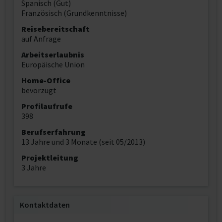
Spanisch (Gut)
Französisch (Grundkenntnisse)
Reisebereitschaft
auf Anfrage
Arbeitserlaubnis
Europäische Union
Home-Office
bevorzugt
Profilaufrufe
398
Berufserfahrung
13 Jahre und 3 Monate (seit 05/2013)
Projektleitung
3 Jahre
Kontaktdaten