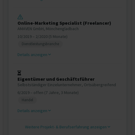
Online-Marketing Specialist (Freelancer)
AMAVEN GmbH, Mönchengladbach
10/2019 – 2/2020 (5 Monate)
Dienstleistungsbranche
Details anzeigen
Eigentümer und Geschäftsführer
Selbstständiger Einzelunternehmer, Ortsübergreifend
6/2019 – offen (7 Jahre, 3 Monate)
Handel
Details anzeigen
Weitere Projekt‐ & Berufserfahrung anzeigen