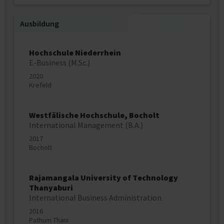
Ausbildung
Hochschule Niederrhein
E-Business (M.Sc.)
2020
Krefeld
Westfälische Hochschule, Bocholt
International Management (B.A.)
2017
Bocholt
Rajamangala University of Technology
Thanyaburi
International Business Administration
2016
Pathum Thani