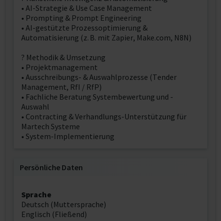
• AI-Strategie & Use Case Management
• Prompting & Prompt Engineering
• AI-gestützte Prozessoptimierung &
Automatisierung (z. B. mit Zapier, Make.com, N8N)
? Methodik & Umsetzung
• Projektmanagement
• Ausschreibungs- & Auswahlprozesse (Tender
Management, RfI / RfP)
• Fachliche Beratung Systembewertung und -
Auswahl
• Contracting & Verhandlungs-Unterstützung für
Martech Systeme
• System-Implementierung
Persönliche Daten
Sprache
Deutsch (Muttersprache)
Englisch (Fließend)