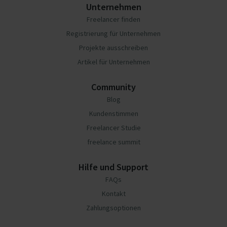
Unternehmen
Freelancer finden
Registrierung für Unternehmen
Projekte ausschreiben
Artikel für Unternehmen
Community
Blog
Kundenstimmen
Freelancer Studie
freelance summit
Hilfe und Support
FAQs
Kontakt
Zahlungsoptionen