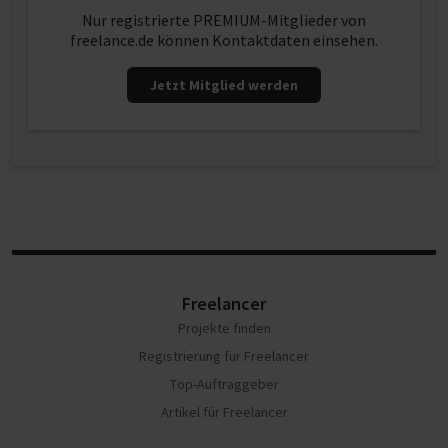
Nur registrierte PREMIUM-Mitglieder von
freelance.de können Kontaktdaten einsehen.
Jetzt Mitglied werden
Freelancer
Projekte finden
Registrierung für Freelancer
Top-Auftraggeber
Artikel für Freelancer