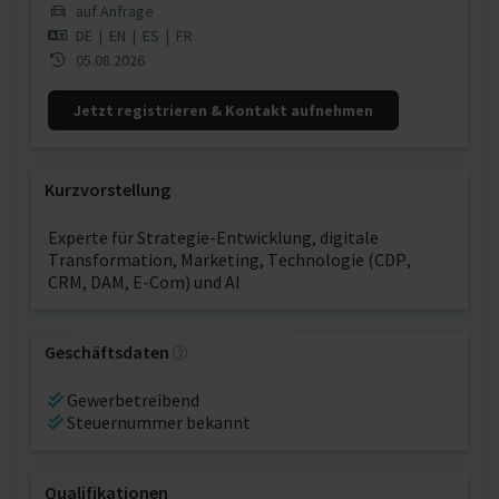
auf Anfrage
DE
|
EN
|
ES
|
FR
05.08.2026
Jetzt registrieren & Kontakt aufnehmen
Kurzvorstellung
Experte für Strategie-Entwicklung, digitale
Transformation, Marketing, Technologie (CDP,
CRM, DAM, E-Com) und AI
Geschäftsdaten
Gewerbetreibend
Steuernummer bekannt
Qualifikationen