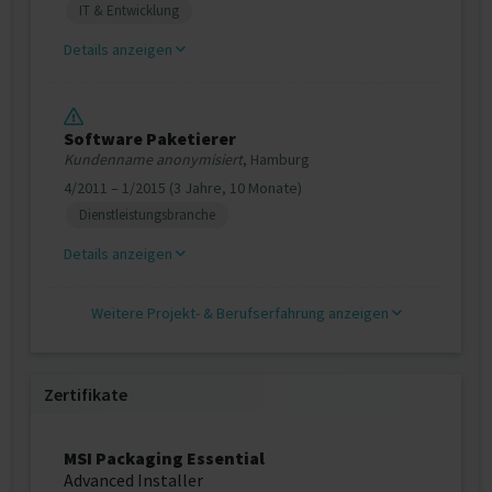
IT & Entwicklung
Details anzeigen
Software Paketierer
Kundenname anonymisiert
, Hamburg
4/2011 – 1/2015 (3 Jahre, 10 Monate)
Dienstleistungsbranche
Details anzeigen
Weitere Projekt‐ & Berufserfahrung anzeigen
Zertifikate
MSI Packaging Essential
Advanced Installer