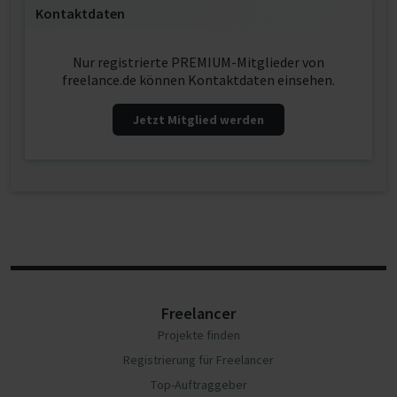
Kontaktdaten
Nur registrierte PREMIUM-Mitglieder von
freelance.de können Kontaktdaten einsehen.
Jetzt Mitglied werden
Freelancer
Projekte finden
Registrierung für Freelancer
Top-Auftraggeber