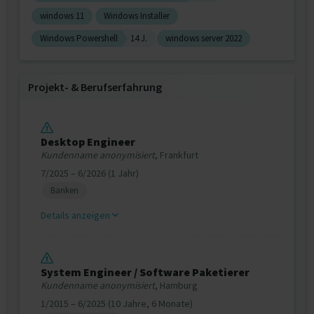
windows 11
Windows Installer
Windows Powershell
14 J.
windows server 2022
Projekt‐ & Berufserfahrung
Desktop Engineer
Kundenname anonymisiert
, Frankfurt
7/2025 – 6/2026 (1 Jahr)
Banken
Details anzeigen
System Engineer / Software Paketierer
Kundenname anonymisiert
, Hamburg
1/2015 – 6/2025 (10 Jahre, 6 Monate)