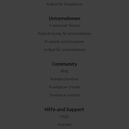
Artikel für Freelancer
Unternehmen
Freelancer finden
Registrierung für Unternehmen
Projekte ausschreiben
Artikel für Unternehmen
Community
Blog
Kundenstimmen
Freelancer Studie
freelance summit
Hilfe und Support
FAQs
Kontakt