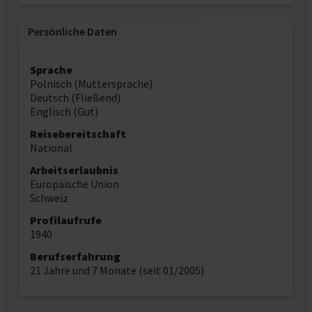
Persönliche Daten
Sprache
Polnisch (Muttersprache)
Deutsch (Fließend)
Englisch (Gut)
Reisebereitschaft
National
Arbeitserlaubnis
Europäische Union
Schweiz
Profilaufrufe
1940
Berufserfahrung
21 Jahre und 7 Monate (seit 01/2005)