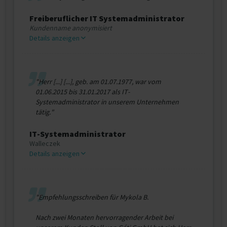
Freiberuflicher IT Systemadministrator
Kundenname anonymisiert
Details anzeigen
"Неrr [...] [...], geb. am 01.07.1977, war vom
01.06.2015 bis 31.01.2017 als IT-
Systemadministrator in unserem Unternehmen
tätig."
IT-Systemadministrator
Walleczek
Details anzeigen
"Empfehlungsschreiben für Mykola B.
Nach zwei Monaten hervorragender Arbeit bei