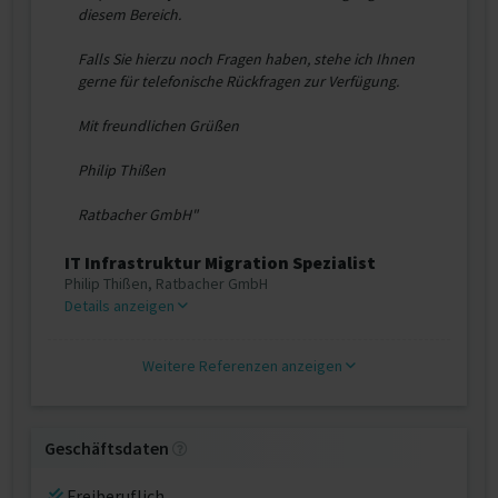
diesem Bereich.
Falls Sie hierzu noch Fragen haben, stehe ich Ihnen
gerne für telefonische Rückfragen zur Verfügung.
Mit freundlichen Grüßen
Philip Thißen
Ratbacher GmbH"
IT Infrastruktur Migration Spezialist
Philip Thißen, Ratbacher GmbH
Details anzeigen
Weitere Referenzen anzeigen
Geschäftsdaten
Freiberuflich