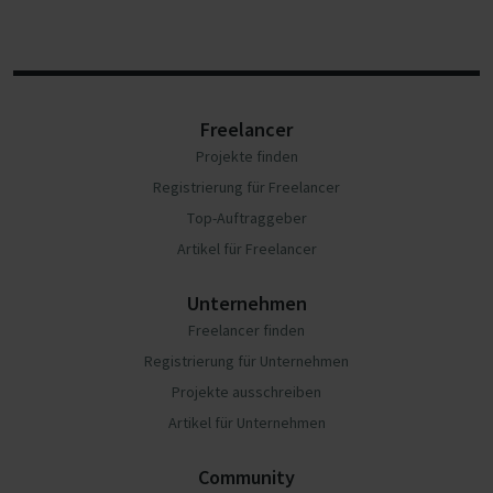
Freelancer
Projekte finden
Registrierung für Freelancer
Top-Auftraggeber
Artikel für Freelancer
Unternehmen
Freelancer finden
Registrierung für Unternehmen
Projekte ausschreiben
Artikel für Unternehmen
Community