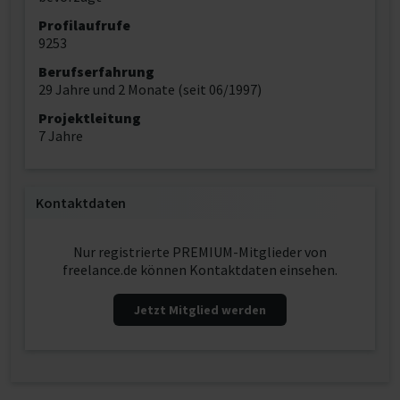
Profilaufrufe
9253
Berufserfahrung
29 Jahre und 2 Monate (seit 06/1997)
Projektleitung
7 Jahre
Kontaktdaten
Nur registrierte PREMIUM-Mitglieder von
freelance.de können Kontaktdaten einsehen.
Jetzt Mitglied werden