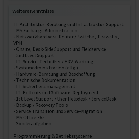
Weitere Kenntnisse
IT-Architektur-Beratung und Infrastruktur-Support:
- MS Exchange Administration
- Netzwerkhardware: Router / Switche / Firewalls /
VPN
- Onsite, Desk-Side Support und Fieldservice
- 2nd Level Support
- IT-Service-Techniker / EDV-Wartung
- Systemadministration (allg.)
- Hardware-Beratung und Beschaffung
- Technische Dokumentation
- IT-Sicherheitsmanagement
- IT-Rollouts und Software-Deployment
- 1st Level Support / User Helpdesk / ServiceDesk
- Backup / Recovery Tools
- Service Transition und Service-Migration
- MS Office 365
- Sonderaufgaben
Programmierung & Betriebssysteme