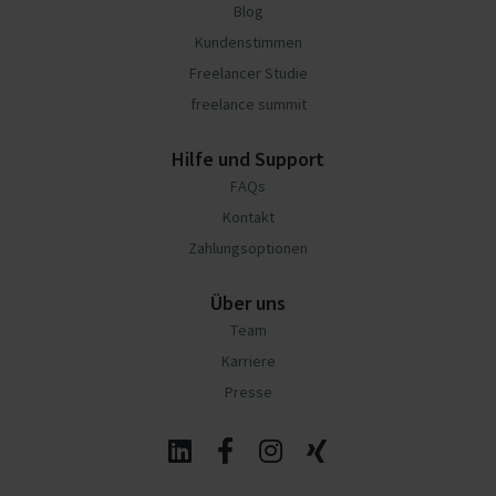
Blog
Kundenstimmen
Freelancer Studie
freelance summit
Hilfe und Support
FAQs
Kontakt
Zahlungsoptionen
Über uns
Team
Karriere
Presse