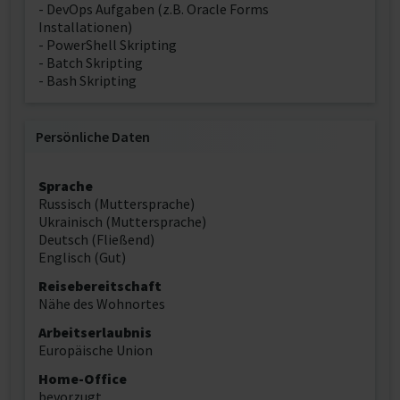
- DevOps Aufgaben (z.B. Oracle Forms
Installationen)
- PowerShell Skripting
- Batch Skripting
- Bash Skripting
Persönliche Daten
Sprache
Russisch (Muttersprache)
Ukrainisch (Muttersprache)
Deutsch (Fließend)
Englisch (Gut)
Reisebereitschaft
Nähe des Wohnortes
Arbeitserlaubnis
Europäische Union
Home-Office
bevorzugt