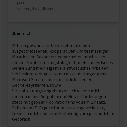
1999
Lemberg/Lviv (Ukraine)
Über mich
Mit mir gewinnt Ihr Unternehmen einen
aufgeschlossenen, kooperativen und teamfähigen
Mitarbeiter. Besonders hervorheben möchte ich
meine Problemlösungsfähigkeit, mein analytisches
Denken und mein eigenverantwortliches Arbeiten.
Ich besitze sehr gute Kenntnisse im Umgang mit
Microso Server, Linux und Unix basierten
Betriebssystemen, sowie
Virtualisierungsumgebungen. Ich widme mich
meinen neuen Aufgaben und Herausforderungen
stets mit großer Motivation und vollem Einsatz.
Falls mein IT-Exposé Ihr Interesse geweckt hat,
freue ich mich über eine Einladung zum persönlichen
Gespräch.