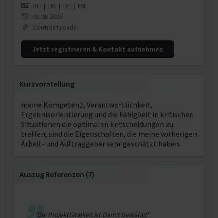
RU
|
UK
|
DE
|
EN
01.08.2025
Contract ready
Jetzt registrieren & Kontakt aufnehmen
Kurzvorstellung
meine Kompetenz, Verantwortlichkeit,
Ergebnisorientierung und die Fähigkeit in kritischen
Situationen die optimalen Entscheidungen zu
treffen, sind die Eigenschaften, die meine vorherigen
Arbeit- und Auftraggeber sehr geschätzt haben.
Auszug Referenzen (7)
"Die Projekttätigkeit ist Damit bestätigt"