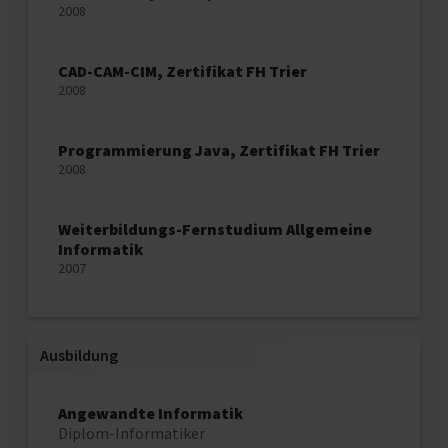
2008
CAD-CAM-CIM, Zertifikat FH Trier
2008
Programmierung Java, Zertifikat FH Trier
2008
Weiterbildungs-Fernstudium Allgemeine
Informatik
2007
Ausbildung
Angewandte Informatik
Diplom-Informatiker