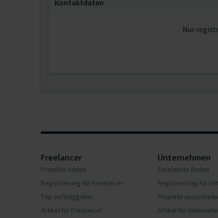
Kontaktdaten
Nur regist
Freelancer
Unternehmen
Projekte finden
Freelancer finden
Registrierung für Freelancer
Registrierung für U
Top-Auftraggeber
Projekte ausschreib
Artikel für Freelancer
Artikel für Unterne