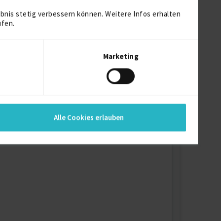
bnis stetig verbessern können. Weitere Infos erhalten
ufen.
Marketing
Alle Cookies erlauben