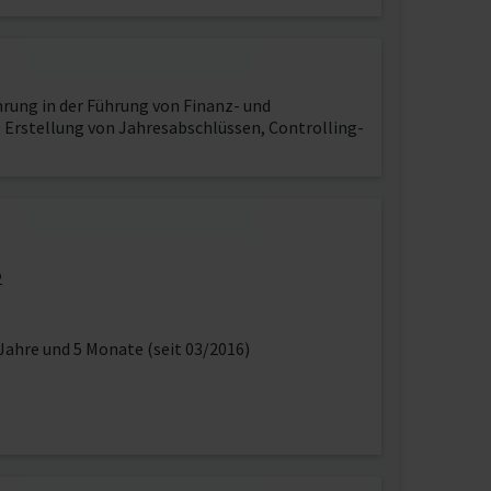
rung in der Führung von Finanz- und
 Erstellung von Jahresabschlüssen, Controlling-
2
Jahre und 5 Monate (seit 03/2016)