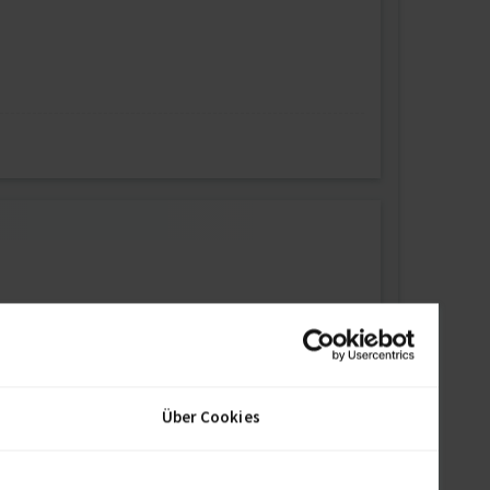
Über Cookies