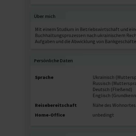
Über mich
Mit einem Studium in Betriebswirtschaft und ei
Buchhaltungsprozessen nach ukrainischem Recht.
Aufgaben und die Abwicklung von Bankgeschäfte
Persönliche Daten
Sprache
Ukrainisch (Mutters
Russisch (Mutterspr
Deutsch (Fließend)
Englisch (Grundkenn
Reisebereitschaft
Nähe des Wohnortes
Home-Office
unbedingt