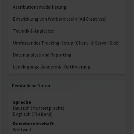
Attributionsmodellierung
Entwicklung von Werbemitteln (Ad Creatives)
Technik & Analytics:
Umfassendes Tracking-Setup (Client- & Server-Side)
Datenanalyse und Reporting
Landingpage-Analyse & -Optimierung
Persönliche Daten
Sprache
Deutsch (Muttersprache)
Englisch (Fließend)
Reisebereitschaft
Weltweit