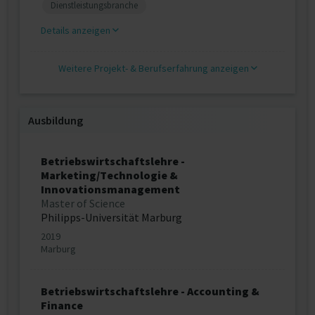
Dienstleistungsbranche
Details anzeigen
Weitere Projekt‐ & Berufserfahrung anzeigen
Ausbildung
Betriebswirtschaftslehre -
Marketing/Technologie &
Innovationsmanagement
Master of Science
Philipps-Universität Marburg
2019
Marburg
Betriebswirtschaftslehre - Accounting &
Finance