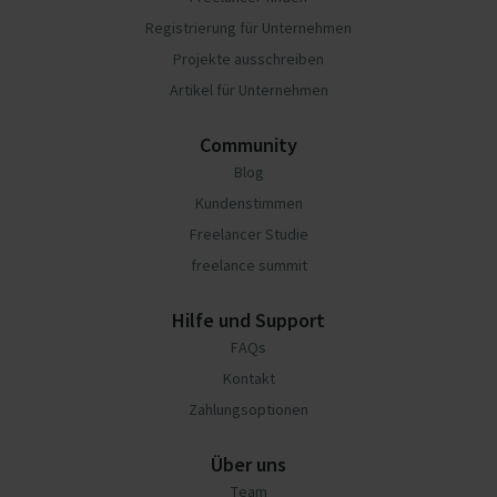
Registrierung für Unternehmen
Projekte ausschreiben
Artikel für Unternehmen
Community
Blog
Kundenstimmen
Freelancer Studie
freelance summit
Hilfe und Support
FAQs
Kontakt
Zahlungsoptionen
Über uns
Team