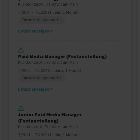
Klickkonzept, Frankfurt am Main
7/2024 – 7/2025 (1 Jahr, 1 Monat)
Dienstleistungsbranche
Details anzeigen
Paid Media Manager (Festanstellung)
Klickkonzept, Frankfurt am Main
7/2022 – 7/2024 (2 Jahre, 1 Monat)
Dienstleistungsbranche
Details anzeigen
Junior Paid Media Manager
(Festanstellung)
Klickkonzept, Frankfurt am Main
7/2021 – 7/2022 (1 Jahr, 1 Monat)