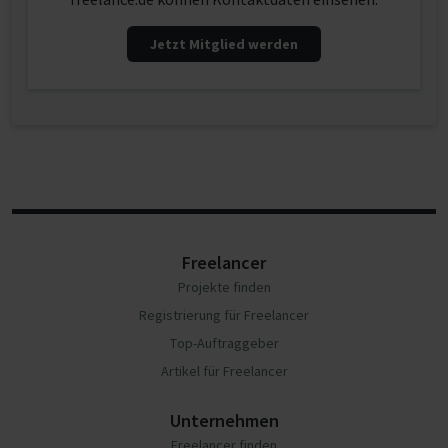
Jetzt Mitglied werden
Freelancer
Projekte finden
Registrierung für Freelancer
Top-Auftraggeber
Artikel für Freelancer
Unternehmen
Freelancer finden