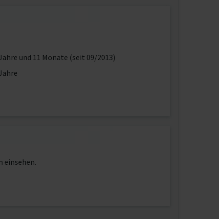
Jahre und 11 Monate (seit 09/2013)
Jahre
n einsehen.