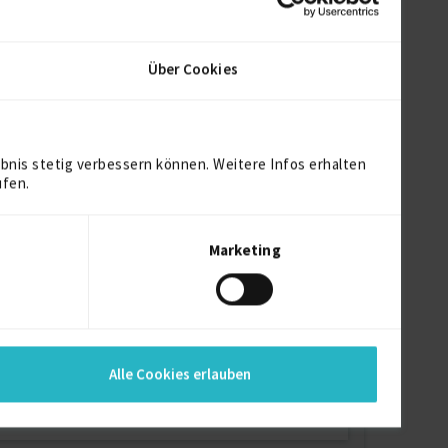
Über Cookies
bnis stetig verbessern können. Weitere Infos erhalten
ufen.
Marketing
Alle Cookies erlauben