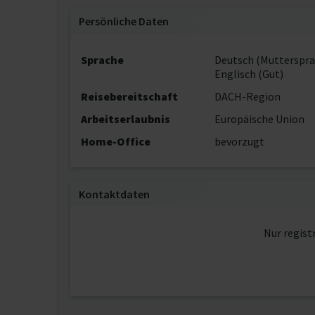
Persönliche Daten
Sprache
Deutsch (Mutterspra
Englisch (Gut)
Reisebereitschaft
DACH-Region
Arbeitserlaubnis
Europäische Union
Home-Office
bevorzugt
Kontaktdaten
Nur regist