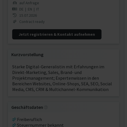
auf Anfrage
DE
|
EN
|
IT
15.07.2026
Contract ready
Jetzt registrieren & Kontakt aufnehmen
Kurzvorstellung
Starke Digital-Generalistin mit Erfahrungen im
Direkt-Marketing, Sales, Brand- und
Projektmanagement; Expertenwissen in den
Bereichen Websites, Online-Shops, SEA, SEO, Social
Media, CMS, CRM & Multichannel-Kommunikation
Geschäftsdaten
Freiberuflich
Steuernummer bekannt