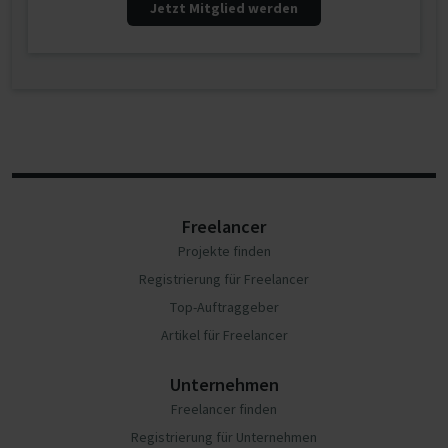
Jetzt Mitglied werden
Freelancer
Projekte finden
Registrierung für Freelancer
Top-Auftraggeber
Artikel für Freelancer
Unternehmen
Freelancer finden
Registrierung für Unternehmen