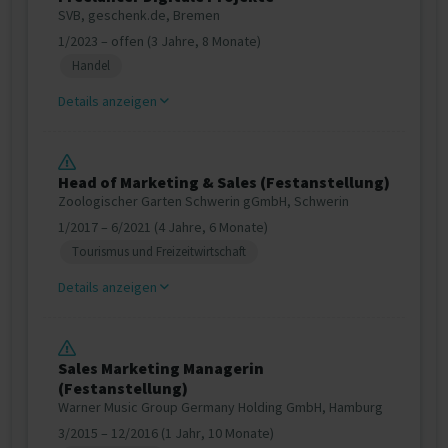
SVB, geschenk.de, Bremen
1/2023 – offen (3 Jahre, 8 Monate)
Handel
Details anzeigen
Head of Marketing & Sales (Festanstellung)
Zoologischer Garten Schwerin gGmbH, Schwerin
1/2017 – 6/2021 (4 Jahre, 6 Monate)
Tourismus und Freizeitwirtschaft
Details anzeigen
Sales Marketing Managerin
(Festanstellung)
Warner Music Group Germany Holding GmbH, Hamburg
3/2015 – 12/2016 (1 Jahr, 10 Monate)