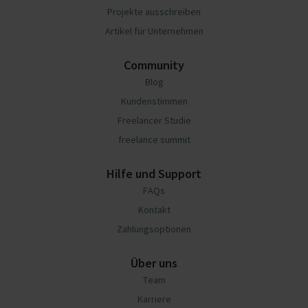
Projekte ausschreiben
Artikel für Unternehmen
Community
Blog
Kundenstimmen
Freelancer Studie
freelance summit
Hilfe und Support
FAQs
Kontakt
Zahlungsoptionen
Über uns
Team
Karriere