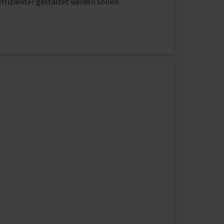
ffizienter gestaltet werden sollen.