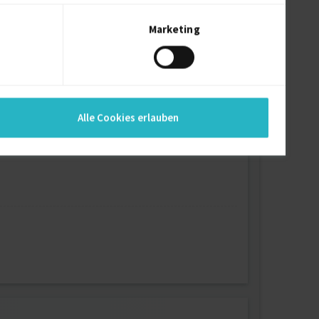
Marketing
Alle Cookies erlauben