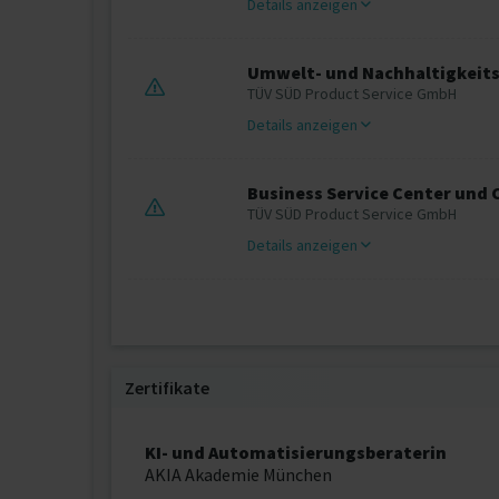
Details anzeigen
Umwelt- und Nachhaltigkeit
TÜV SÜD Product Service GmbH
Details anzeigen
Business Service Center und 
TÜV SÜD Product Service GmbH
Details anzeigen
Zertifikate
KI- und Automatisierungsberaterin
AKIA Akademie München