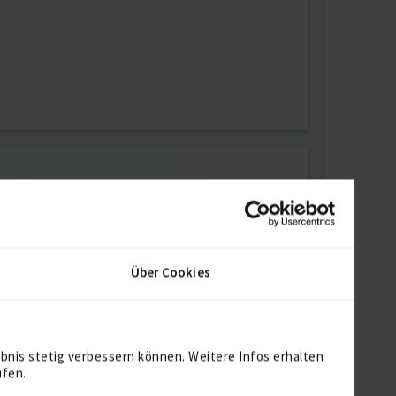
Über Cookies
bnis stetig verbessern können. Weitere Infos erhalten
ufen.