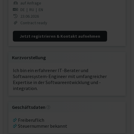
auf Anfrage
DE
|
RU
|
EN
23.06.2026
Contract ready
Jetzt registrieren & Kontakt aufnehmen
Kurzvorstellung
Ich bin ein erfahrener IT-Berater und
Softwaresystem-Engineer mit umfangreicher
Expertise in der Softwareentwicklung und -
integration.
Geschäftsdaten
Freiberuflich
Steuernummer bekannt