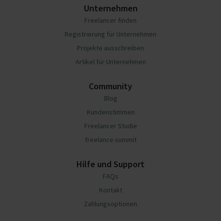
Unternehmen
Freelancer finden
Registrierung für Unternehmen
Projekte ausschreiben
Artikel für Unternehmen
Community
Blog
Kundenstimmen
Freelancer Studie
freelance summit
Hilfe und Support
FAQs
Kontakt
Zahlungsoptionen