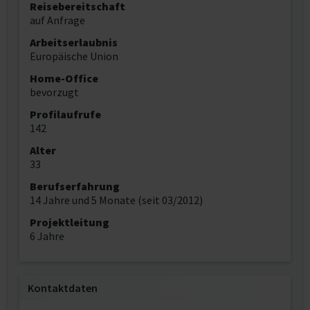
Reisebereitschaft
auf Anfrage
Arbeitserlaubnis
Europäische Union
Home-Office
bevorzugt
Profilaufrufe
142
Alter
33
Berufserfahrung
14 Jahre und 5 Monate (seit 03/2012)
Projektleitung
6 Jahre
Kontaktdaten