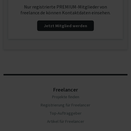
Nur registrierte PREMIUM-Mitglieder von
freelance.de können Kontaktdaten einsehen.
Jetzt Mitglied werden
Freelancer
Projekte finden
Registrierung für Freelancer
Top-Auftraggeber
Artikel für Freelancer