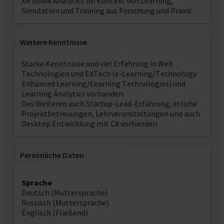
XR sowie Analytics im Kontext von Learning,
Simulation und Training aus Forschung und Praxis.
Weitere Kenntnisse
Starke Kenntnisse und viel Erfahrung in Web
Technologien und EdTech (e-Learning/Technology
Enhanced Learning/Learning Technologies) und
Learning Analytics vorhanden.
Des Weiteren auch Startup-Lead-Erfahrung, etliche
Projektbetreuungen, Lehrveranstaltungen und auch
Desktop Entwicklung mit C# vorhanden.
Persönliche Daten
Sprache
Deutsch (Muttersprache)
Russisch (Muttersprache)
Englisch (Fließend)