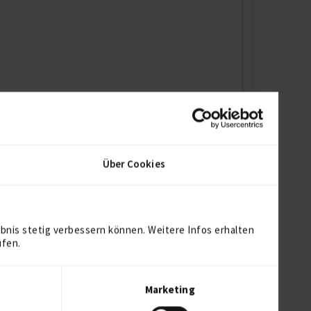
Über Cookies
bnis stetig verbessern können. Weitere Infos erhalten
ufen.
Marketing