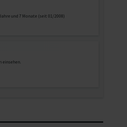
Jahre und 7 Monate (seit 01/2008)
n einsehen.