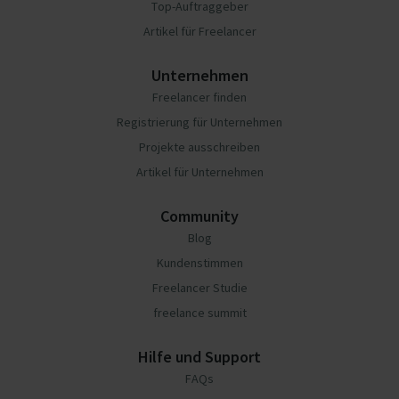
Top-Auftraggeber
Artikel für Freelancer
Unternehmen
Freelancer finden
Registrierung für Unternehmen
Projekte ausschreiben
Artikel für Unternehmen
Community
Blog
Kundenstimmen
Freelancer Studie
freelance summit
Hilfe und Support
FAQs