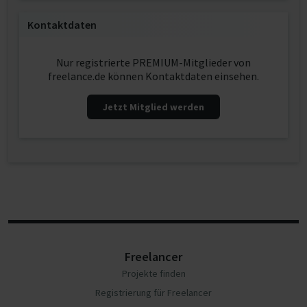
Kontaktdaten
Nur registrierte PREMIUM-Mitglieder von
freelance.de können Kontaktdaten einsehen.
Jetzt Mitglied werden
Freelancer
Projekte finden
Registrierung für Freelancer