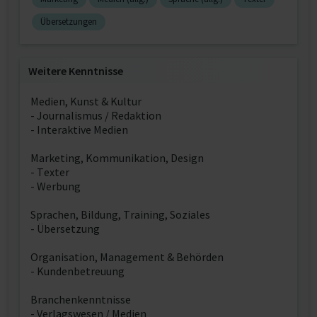
Übersetzungen
Weitere Kenntnisse
Medien, Kunst & Kultur
- Journalismus / Redaktion
- Interaktive Medien
Marketing, Kommunikation, Design
- Texter
- Werbung
Sprachen, Bildung, Training, Soziales
- Übersetzung
Organisation, Management & Behörden
- Kundenbetreuung
Branchenkenntnisse
- Verlagswesen / Medien