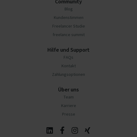
Community
Blog
Kundenstimmen
Freelancer Studie
freelance summit
Hilfe und Support
FAQs
Kontakt
Zahlungsoptionen
Über uns
Team
Karriere
Presse