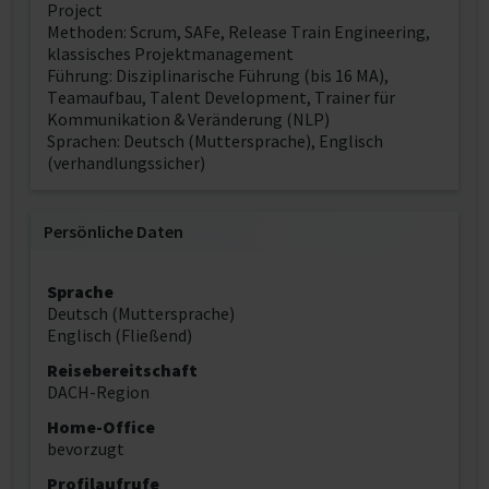
Project
Methoden: Scrum, SAFe, Release Train Engineering,
klassisches Projektmanagement
Führung: Disziplinarische Führung (bis 16 MA),
Teamaufbau, Talent Development, Trainer für
Kommunikation & Veränderung (NLP)
Sprachen: Deutsch (Muttersprache), Englisch
(verhandlungssicher)
Persönliche Daten
Sprache
Deutsch (Muttersprache)
Englisch (Fließend)
Reisebereitschaft
DACH-Region
Home-Office
bevorzugt
Profilaufrufe