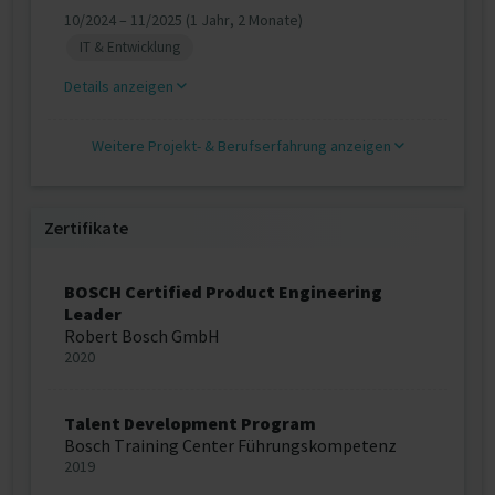
10/2024 – 11/2025 (1 Jahr, 2 Monate)
IT & Entwicklung
Details anzeigen
Weitere Projekt‐ & Berufserfahrung anzeigen
Zertifikate
BOSCH Certified Product Engineering
Leader
Robert Bosch GmbH
2020
Talent Development Program
Bosch Training Center Führungskompetenz
2019