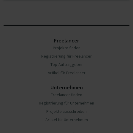
Freelancer
Projekte finden
Registrierung für Freelancer
Top-Auftraggeber
Artikel für Freelancer
Unternehmen
Freelancer finden
Registrierung für Unternehmen
Projekte ausschreiben
Artikel für Unternehmen