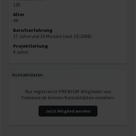
135
Alter
44
Berufserfahrung
17 Jahre und 10 Monate (seit 10/2008)
Projektleitung
9 Jahre
Kontaktdaten
Nur registrierte PREMIUM-Mitglieder von
freelance.de können Kontaktdaten einsehen.
Jetzt Mitglied werden