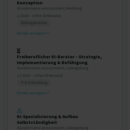
Konzeption
Kundenname anonymisiert
, Hamburg
1/2026 – offen (8 Monate)
Bildungsbranche
Details anzeigen
Freiberuflicher KI-Berater – Strategie,
Implementierung & Befähigung
Kundenname anonymisiert
, Ludwigsburg
12/2025 – offen (9 Monate)
IT & Entwicklung
Details anzeigen
KI-Spezialisierung & Aufbau
Selbstständigkeit
Kundenname anonymisiert
, Ludwigsburg