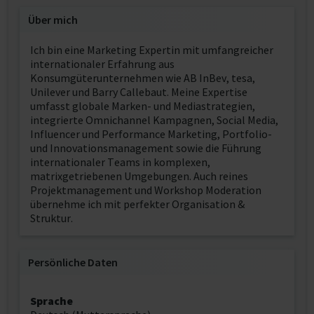
Über mich
Ich bin eine Marketing Expertin mit umfangreicher
internationaler Erfahrung aus
Konsumgüterunternehmen wie AB InBev, tesa,
Unilever und Barry Callebaut. Meine Expertise
umfasst globale Marken- und Mediastrategien,
integrierte Omnichannel Kampagnen, Social Media,
Influencer und Performance Marketing, Portfolio-
und Innovationsmanagement sowie die Führung
internationaler Teams in komplexen,
matrixgetriebenen Umgebungen. Auch reines
Projektmanagement und Workshop Moderation
übernehme ich mit perfekter Organisation &
Struktur.
Persönliche Daten
Sprache