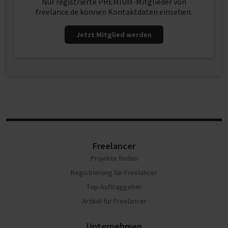
Nur registrierte PREMIUM-Mitglieder von
freelance.de können Kontaktdaten einsehen.
Jetzt Mitglied werden
Freelancer
Projekte finden
Registrierung für Freelancer
Top-Auftraggeber
Artikel für Freelancer
Unternehmen