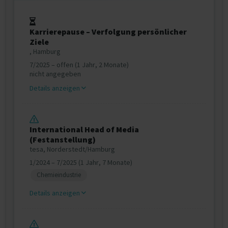
Karrierepause – Verfolgung persönlicher
Ziele
, Hamburg
7/2025 – offen (1 Jahr, 2 Monate)
nicht angegeben
Details anzeigen
International Head of Media
(Festanstellung)
tesa, Norderstedt/Hamburg
1/2024 – 7/2025 (1 Jahr, 7 Monate)
Chemieindustrie
Details anzeigen