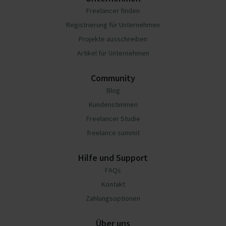
Freelancer finden
Registrierung für Unternehmen
Projekte ausschreiben
Artikel für Unternehmen
Community
Blog
Kundenstimmen
Freelancer Studie
freelance summit
Hilfe und Support
FAQs
Kontakt
Zahlungsoptionen
Über uns