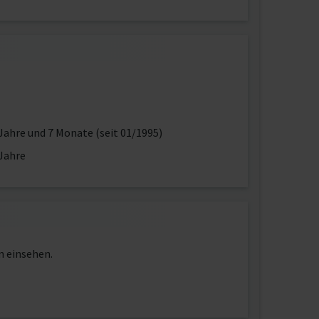
Jahre und 7 Monate (seit 01/1995)
Jahre
n einsehen.