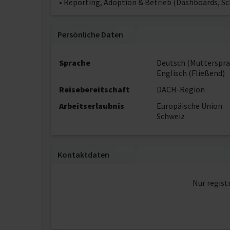
• Reporting, Adoption & Betrieb (Dashboards, 
Persönliche Daten
Sprache
Deutsch (Mutterspra
Englisch (Fließend)
Reisebereitschaft
DACH-Region
Arbeitserlaubnis
Europäische Union
Schweiz
Kontaktdaten
Nur regist