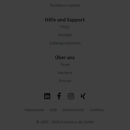
freelance summit
Hilfe und Support
FAQs
Kontakt
Zahlungsoptionen
Über uns
Team
Karriere
Presse
Impressum
AGB
Datenschutz
Cookies
© 2007 - 2026 freelance.de GmbH