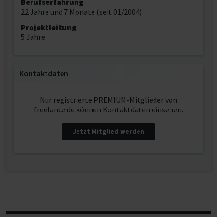
Berufserfahrung
22 Jahre und 7 Monate (seit 01/2004)
Projektleitung
5 Jahre
Kontaktdaten
Nur registrierte PREMIUM-Mitglieder von
freelance.de können Kontaktdaten einsehen.
Jetzt Mitglied werden