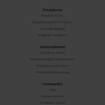
Freelancer
Projekte finden
Registrierung für Freelancer
Top-Auftraggeber
Artikel für Freelancer
Unternehmen
Freelancer finden
Registrierung für Unternehmen
Projekte ausschreiben
Artikel für Unternehmen
Community
Blog
Kundenstimmen
Freelancer Studie