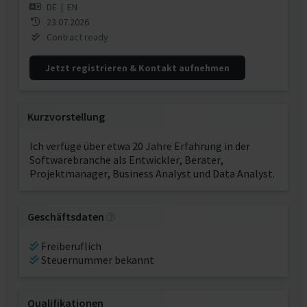
DE
|
EN
23.07.2026
Contract ready
Jetzt registrieren & Kontakt aufnehmen
Kurzvorstellung
Ich verfüge über etwa 20 Jahre Erfahrung in der
Softwarebranche als Entwickler, Berater,
Projektmanager, Business Analyst und Data Analyst.
Geschäftsdaten
Freiberuflich
Steuernummer bekannt
Qualifikationen