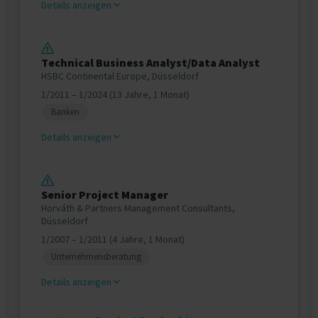
Details anzeigen
Technical Business Analyst/Data Analyst
HSBC Continental Europe, Düsseldorf
1/2011 – 1/2024 (13 Jahre, 1 Monat)
Banken
Details anzeigen
Senior Project Manager
Horváth & Partners Management Consultants,
Düsseldorf
1/2007 – 1/2011 (4 Jahre, 1 Monat)
Unternehmensberatung
Details anzeigen