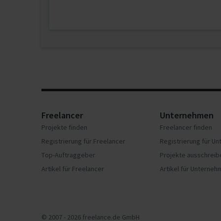
Freelancer
Unternehmen
Projekte finden
Freelancer finden
Registrierung für Freelancer
Registrierung für U
Top-Auftraggeber
Projekte ausschreib
Artikel für Freelancer
Artikel für Unterne
© 2007 - 2026 freelance.de GmbH