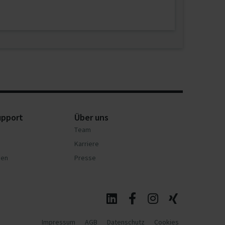
upport
Über uns
Team
Karriere
nen
Presse
Impressum
AGB
Datenschutz
Cookies