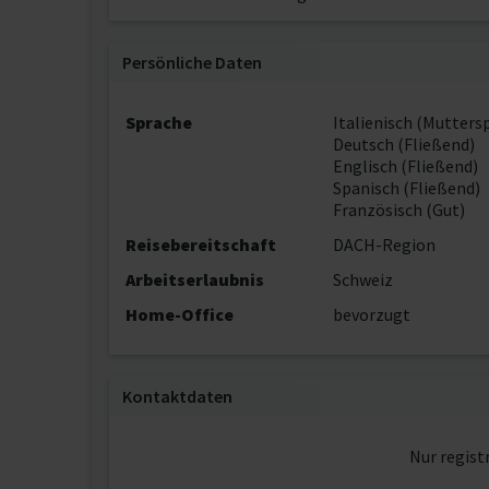
Persönliche Daten
Sprache
Italienisch (Mutters
Deutsch (Fließend)
Englisch (Fließend)
Spanisch (Fließend)
Französisch (Gut)
Reisebereitschaft
DACH-Region
Arbeitserlaubnis
Schweiz
Home-Office
bevorzugt
Kontaktdaten
Nur regist