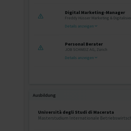
Digital Marketing-Manager
Freddy Hüsser Marketing & Digitalisie
Details anzeigen
Personal Berater
JOB SCHWEIZ AG, Zürich
Details anzeigen
Ausbildung
Università degli Studi di Macerata
Masterstudium Internationale Betriebswirtsc