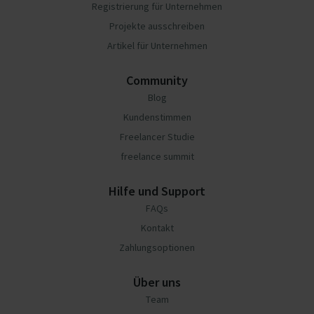
Registrierung für Unternehmen
Projekte ausschreiben
Artikel für Unternehmen
Community
Blog
Kundenstimmen
Freelancer Studie
freelance summit
Hilfe und Support
FAQs
Kontakt
Zahlungsoptionen
Über uns
Team