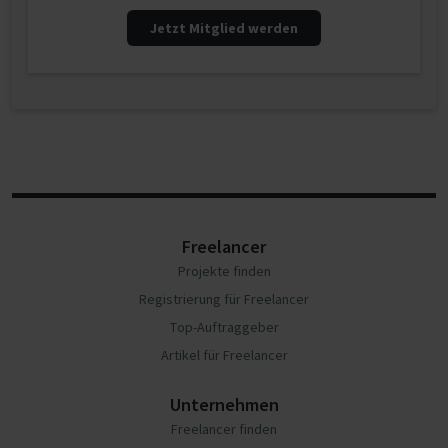
Jetzt Mitglied werden
Freelancer
Projekte finden
Registrierung für Freelancer
Top-Auftraggeber
Artikel für Freelancer
Unternehmen
Freelancer finden