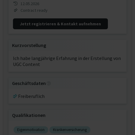
12.05.2026
Contract ready
Jetzt registrieren & Kontakt aufnehmen
Kurzvorstellung
Ich habe langjährige Erfahrung in der Erstellung von
UGC Content
Geschäftsdaten
Freiberuflich
Qualifikationen
Eigenmotivation
Krankenversicherung