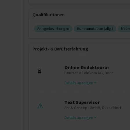
Qualifikationen
Anlegerbeziehungen
Kommunikation (allg.)
Medien
Projekt‐ & Berufserfahrung
Online-Redakteurin
Deutsche Telekom AG, Bonn
Details anzeigen
Text Supervisor
Art & Concept GmbH, Düsseldorf
Details anzeigen