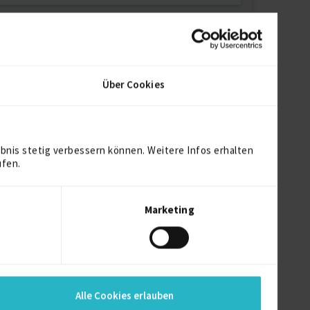
Über Cookies
bnis stetig verbessern können. Weitere Infos erhalten
ufen.
Marketing
Alle Cookies erlauben