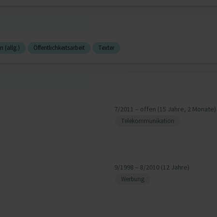
 (allg.)
Öffentlichkeitsarbeit
Texter
7/2011 – offen (15 Jahre, 2 Monate)
Telekommunikation
9/1998 – 8/2010 (12 Jahre)
Werbung