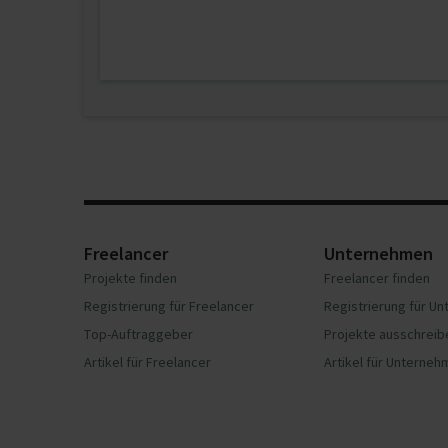
Freelancer
Unternehmen
Projekte finden
Freelancer finden
Registrierung für Freelancer
Registrierung für U
Top-Auftraggeber
Projekte ausschreib
Artikel für Freelancer
Artikel für Unterne