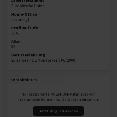
Arbeitserlaubnis
Europäische Union
Home-Office
bevorzugt
Profilaufrufe
3840
Alter
55
Berufserfahrung
26 Jahre und 2 Monate (seit 06/2000)
Kontaktdaten
Nur registrierte PREMIUM-Mitglieder von
freelance.de können Kontaktdaten einsehen.
Jetzt Mitglied werden