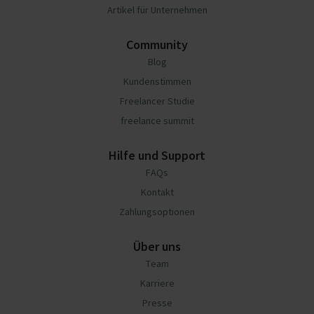
Artikel für Unternehmen
Community
Blog
Kundenstimmen
Freelancer Studie
freelance summit
Hilfe und Support
FAQs
Kontakt
Zahlungsoptionen
Über uns
Team
Karriere
Presse