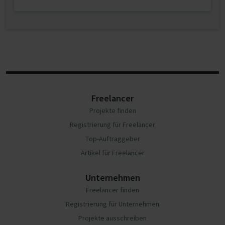
Freelancer
Projekte finden
Registrierung für Freelancer
Top-Auftraggeber
Artikel für Freelancer
Unternehmen
Freelancer finden
Registrierung für Unternehmen
Projekte ausschreiben