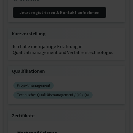
Jetzt registrieren & Kontakt aufnehmen
Kurzvorstellung
Ich habe mehrjährige Erfahrung in
Qualitätmanagement und Verfahrentechnologie.
Qualifikationen
Projektmanagement
Technisches Qualitätsmanagement / QS / QA
Zertifikate
Master of Science