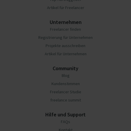
Artikel für Freelancer
Unternehmen
Freelancer finden
Registrierung für Unternehmen
Projekte ausschreiben
Artikel für Unternehmen
Community
Blog
Kundenstimmen
Freelancer Studie
freelance summit
Hilfe und Support
FAQs
Kontakt