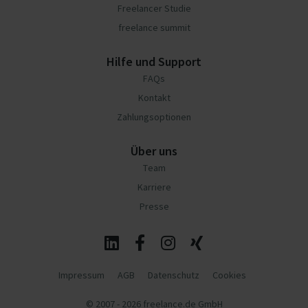
Freelancer Studie
freelance summit
Hilfe und Support
FAQs
Kontakt
Zahlungsoptionen
Über uns
Team
Karriere
Presse
Impressum
AGB
Datenschutz
Cookies
© 2007 - 2026 freelance.de GmbH