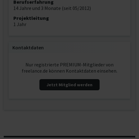
Berufserfahrung
14 Jahre und 3 Monate (seit 05/2012)
Projektleitung
1 Jahr
Kontaktdaten
Nur registrierte PREMIUM-Mitglieder von
freelance.de können Kontaktdaten einsehen.
Jetzt Mitglied werden