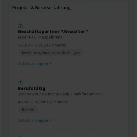
Projekt‐ & Berufserfahrung
Geschäftspartner "Anwärter"
ascent AG, Mespelbrunn
6/2012 – 7/2012 (2 Monate)
Investment, Finanzdienstleistungen
Details anzeigen
Berufstätig
Bankpower / Deutsche Bank, Frankfurt am Main
4/2007 – 10/2007 (7 Monate)
Banken
Details anzeigen