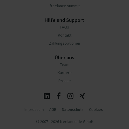
freelance summit
Hilfe und Support
FAQs
Kontakt
Zahlungsoptionen
Über uns
Team
Karriere
Presse
Impressum
AGB
Datenschutz
Cookies
© 2007 - 2026 freelance.de GmbH