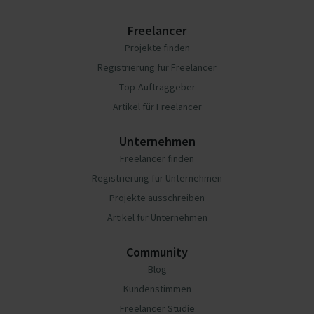
Freelancer
Projekte finden
Registrierung für Freelancer
Top-Auftraggeber
Artikel für Freelancer
Unternehmen
Freelancer finden
Registrierung für Unternehmen
Projekte ausschreiben
Artikel für Unternehmen
Community
Blog
Kundenstimmen
Freelancer Studie