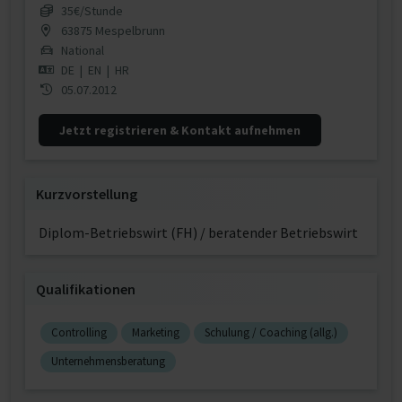
35€/Stunde
63875 Mespelbrunn
National
DE
|
EN
|
HR
05.07.2012
Jetzt registrieren & Kontakt aufnehmen
Kurzvorstellung
Diplom-Betriebswirt (FH) / beratender Betriebswirt
Qualifikationen
Controlling
Marketing
Schulung / Coaching (allg.)
Unternehmensberatung