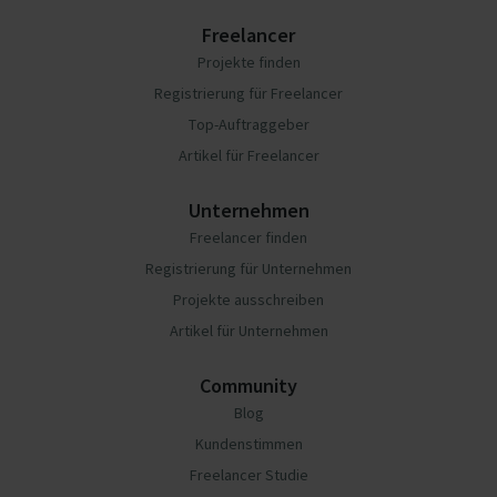
Freelancer
Projekte finden
Registrierung für Freelancer
Top-Auftraggeber
Artikel für Freelancer
Unternehmen
Freelancer finden
Registrierung für Unternehmen
Projekte ausschreiben
Artikel für Unternehmen
Community
Blog
Kundenstimmen
Freelancer Studie