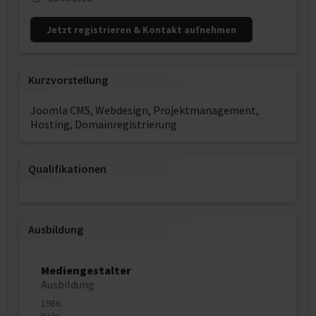
Jetzt registrieren & Kontakt aufnehmen
Kurzvorstellung
Joomla CMS, Webdesign, Projektmanagement,
Hosting, Domainregistrierung
Qualifikationen
Ausbildung
Mediengestalter
Ausbildung
1986