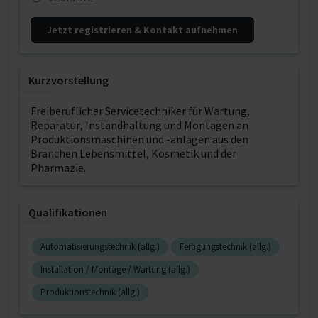
Jetzt registrieren & Kontakt aufnehmen
Kurzvorstellung
Freiberuflicher Servicetechniker für Wartung,
Reparatur, Instandhaltung und Montagen an
Produktionsmaschinen und -anlagen aus den
Branchen Lebensmittel, Kosmetik und der
Pharmazie.
Qualifikationen
Automatisierungstechnik (allg.)
Fertigungstechnik (allg.)
Installation / Montage / Wartung (allg.)
Produktionstechnik (allg.)