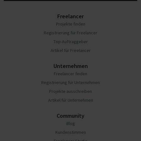
Freelancer
Projekte finden
Registrierung für Freelancer
Top-Auftraggeber
Artikel für Freelancer
Unternehmen
Freelancer finden
Registrierung für Unternehmen
Projekte ausschreiben
Artikel für Unternehmen
Community
Blog
Kundenstimmen