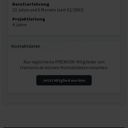
Berufserfahrung
23 Jahre und 6 Monate (seit 02/2003)
Projektleitung
4 Jahre
Kontaktdaten
Nur registrierte PREMIUM-Mitglieder von
freelance.de können Kontaktdaten einsehen.
Jetzt Mitglied werden