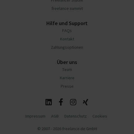
Freelancer Studie
freelance summit
Hilfe und Support
FAQs
Kontakt
Zahlungsoptionen
Über uns
Team
Karriere
Presse
Impressum
AGB
Datenschutz
Cookies
© 2007 - 2026 freelance.de GmbH