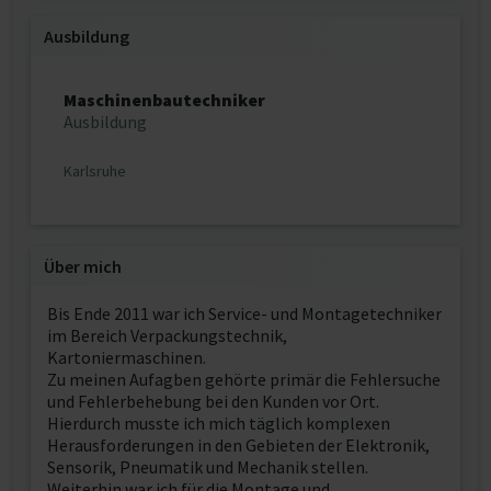
Ausbildung
Maschinenbautechniker
Ausbildung
Karlsruhe
Über mich
Bis Ende 2011 war ich Service- und Montagetechniker
im Bereich Verpackungstechnik,
Kartoniermaschinen.
Zu meinen Aufagben gehörte primär die Fehlersuche
und Fehlerbehebung bei den Kunden vor Ort.
Hierdurch musste ich mich täglich komplexen
Herausforderungen in den Gebieten der Elektronik,
Sensorik, Pneumatik und Mechanik stellen.
Weiterhin war ich für die Montage und