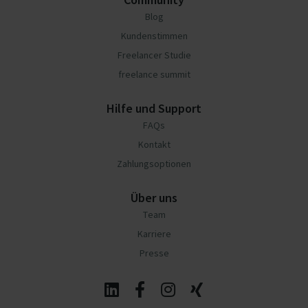
Blog
Kundenstimmen
Freelancer Studie
freelance summit
Hilfe und Support
FAQs
Kontakt
Zahlungsoptionen
Über uns
Team
Karriere
Presse