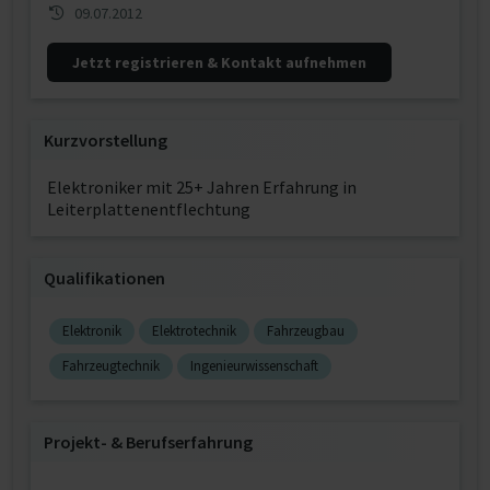
09.07.2012
Jetzt registrieren & Kontakt aufnehmen
Kurzvorstellung
Elektroniker mit 25+ Jahren Erfahrung in
Leiterplattenentflechtung
Qualifikationen
Elektronik
Elektrotechnik
Fahrzeugbau
Fahrzeugtechnik
Ingenieurwissenschaft
Projekt‐ & Berufserfahrung