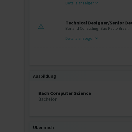
Details anzeigen
Technical Designer/Senior De
Borland Consulting, Sao Paulo Brasil
Details anzeigen
Ausbildung
Bach Computer Science
Bachelor
Über mich