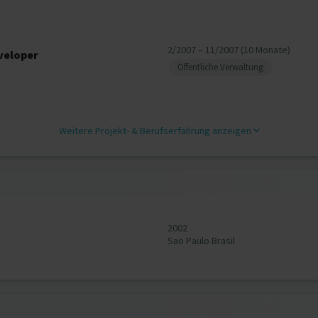
2/2007 – 11/2007 (10 Monate)
veloper
Öffentliche Verwaltung
Weitere Projekt‐ & Berufserfahrung anzeigen
2002
Sao Paulo Brasil