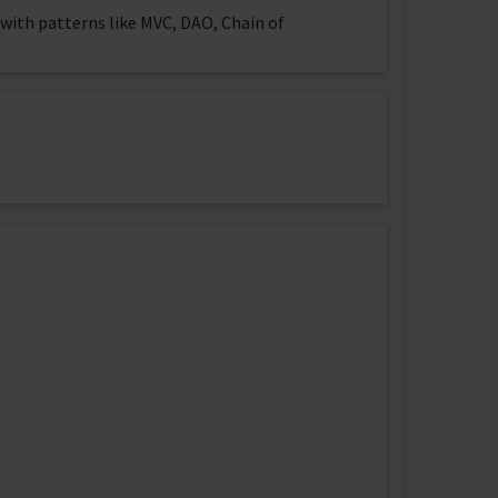
with patterns like MVC, DAO, Chain of