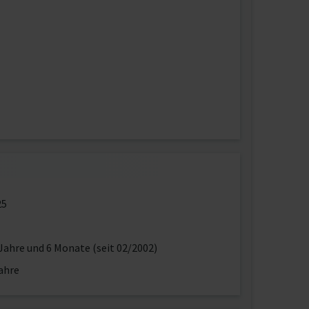
25
Jahre und 6 Monate (seit 02/2002)
ahre