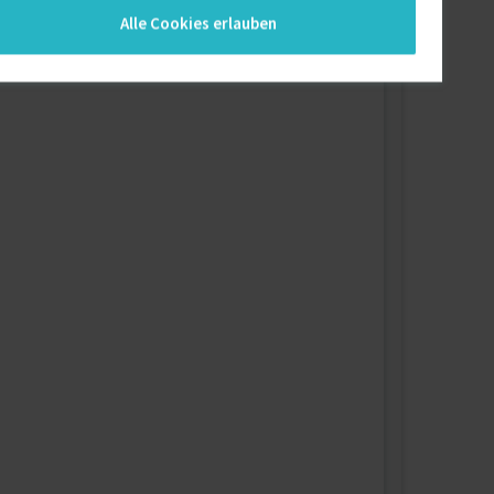
Alle Cookies erlauben