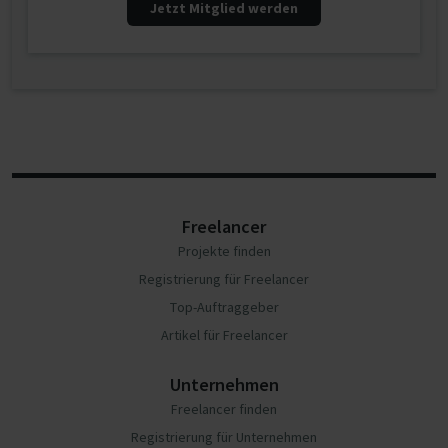
Jetzt Mitglied werden
Freelancer
Projekte finden
Registrierung für Freelancer
Top-Auftraggeber
Artikel für Freelancer
Unternehmen
Freelancer finden
Registrierung für Unternehmen