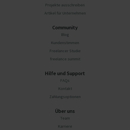
Projekte ausschreiben
Artikel für Unternehmen
Community
Blog
Kundenstimmen
Freelancer Studie
freelance summit
Hilfe und Support
FAQs
Kontakt
Zahlungsoptionen
Über uns
Team
Karriere