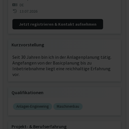
DE
13.07.2026
Jetzt registrieren & Kontakt aufnehmen
Kurzvorstellung
Seit 30 Jahren bin ich in der Anlagenplanung tätig.
Angefangen von der Basicplanung bis zu
Inbetriebnahme liegt eine reichhaltige Erfahrung
vor.
Qualifikationen
Anlagen-Engineering
Maschinenbau
Projekt‐ & Berufserfahrung