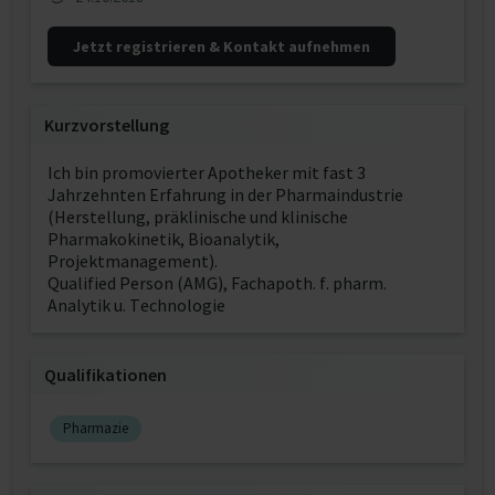
Jetzt registrieren & Kontakt aufnehmen
Kurzvorstellung
Ich bin promovierter Apotheker mit fast 3
Jahrzehnten Erfahrung in der Pharmaindustrie
(Herstellung, präklinische und klinische
Pharmakokinetik, Bioanalytik,
Projektmanagement).
Qualified Person (AMG), Fachapoth. f. pharm.
Analytik u. Technologie
Qualifikationen
Pharmazie