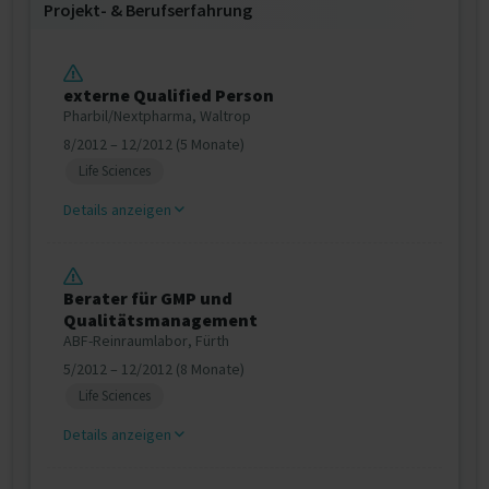
Projekt‐ & Berufserfahrung
externe Qualified Person
Pharbil/Nextpharma, Waltrop
8/2012 – 12/2012 (5 Monate)
Life Sciences
Details anzeigen
Berater für GMP und
Qualitätsmanagement
ABF-Reinraumlabor, Fürth
5/2012 – 12/2012 (8 Monate)
Life Sciences
Details anzeigen