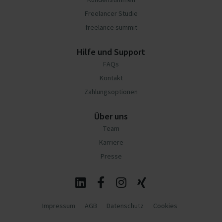
Freelancer Studie
freelance summit
Hilfe und Support
FAQs
Kontakt
Zahlungsoptionen
Über uns
Team
Karriere
Presse
Impressum
AGB
Datenschutz
Cookies