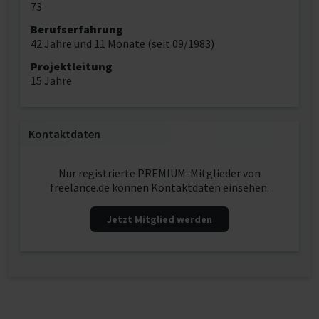
73
Berufserfahrung
42 Jahre und 11 Monate (seit 09/1983)
Projektleitung
15 Jahre
Kontaktdaten
Nur registrierte PREMIUM-Mitglieder von
freelance.de können Kontaktdaten einsehen.
Jetzt Mitglied werden