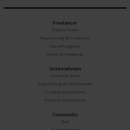
Freelancer
Projekte finden
Registrierung für Freelancer
Top-Auftraggeber
Artikel für Freelancer
Unternehmen
Freelancer finden
Registrierung für Unternehmen
Projekte ausschreiben
Artikel für Unternehmen
Community
Blog
Kundenstimmen