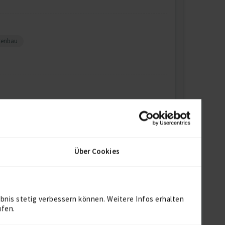
tenbau
Über Cookies
bnis stetig verbessern können. Weitere Infos erhalten
ufen.