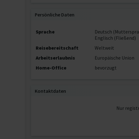
Persönliche Daten
Sprache
Deutsch (Mutterspra
Englisch (Fließend)
Reisebereitschaft
Weltweit
Arbeitserlaubnis
Europäische Union
Home-Office
bevorzugt
Kontaktdaten
Nur regist