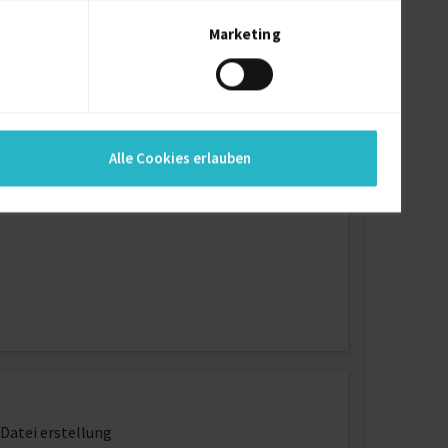
Marketing
Alle Cookies erlauben
Datei erstellung