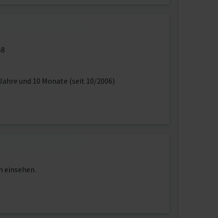
58
Jahre und 10 Monate (seit 10/2006)
n einsehen.