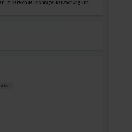
ngen im Bereich der Montageüberwachung und
tenbau