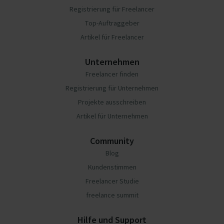
Registrierung für Freelancer
Top-Auftraggeber
Artikel für Freelancer
Unternehmen
Freelancer finden
Registrierung für Unternehmen
Projekte ausschreiben
Artikel für Unternehmen
Community
Blog
Kundenstimmen
Freelancer Studie
freelance summit
Hilfe und Support