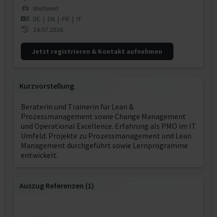
Weltweit
DE
|
EN
|
FR
|
IT
24.07.2026
Jetzt registrieren & Kontakt aufnehmen
Kurzvorstellung
Beraterin und Trainerin für Lean &
Prozessmanagement sowie Change Management
und Operational Excellence. Erfahrung als PMO im IT
Umfeld. Projekte zu Prozessmanagement und Lean
Management durchgeführt sowie Lernprogramme
entwickelt.
Auszug Referenzen (1)