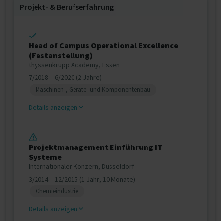
Projekt‐ & Berufserfahrung
Head of Campus Operational Excellence
(Festanstellung)
thyssenkrupp Academy, Essen
7/2018 – 6/2020 (2 Jahre)
Maschinen-, Geräte- und Komponentenbau
Details anzeigen
Projektmanagement Einführung IT
Systeme
Internationaler Konzern, Düsseldorf
3/2014 – 12/2015 (1 Jahr, 10 Monate)
Chemieindustrie
Details anzeigen