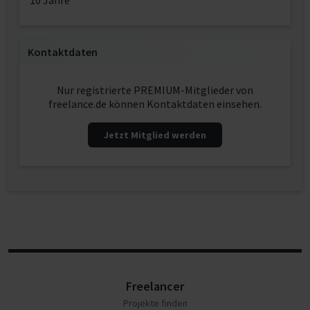
10 Jahre
Kontaktdaten
Nur registrierte PREMIUM-Mitglieder von
freelance.de können Kontaktdaten einsehen.
Jetzt Mitglied werden
Freelancer
Projekte finden