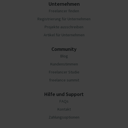
Unternehmen
Freelancer finden
Registrierung für Unternehmen
Projekte ausschreiben
Artikel für Unternehmen
Community
Blog
Kundenstimmen
Freelancer Studie
freelance summit
Hilfe und Support
FAQs
Kontakt
Zahlungsoptionen