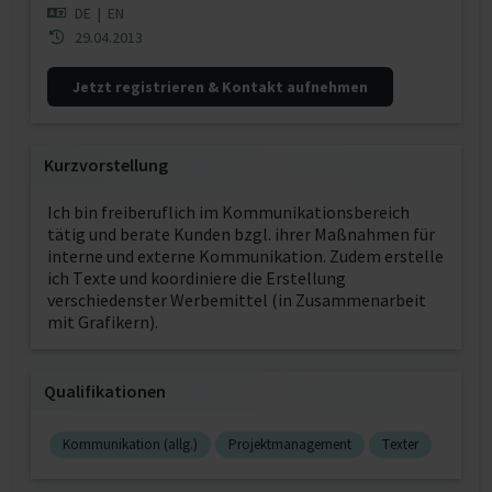
DE
|
EN
29.04.2013
Jetzt registrieren & Kontakt aufnehmen
Kurzvorstellung
Ich bin freiberuflich im Kommunikationsbereich
tätig und berate Kunden bzgl. ihrer Maßnahmen für
interne und externe Kommunikation. Zudem erstelle
ich Texte und koordiniere die Erstellung
verschiedenster Werbemittel (in Zusammenarbeit
mit Grafikern).
Qualifikationen
Kommunikation (allg.)
Projektmanagement
Texter