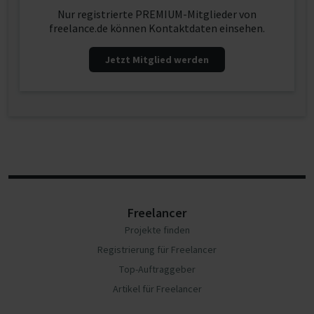
Nur registrierte PREMIUM-Mitglieder von
freelance.de können Kontaktdaten einsehen.
Jetzt Mitglied werden
Freelancer
Projekte finden
Registrierung für Freelancer
Top-Auftraggeber
Artikel für Freelancer