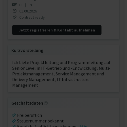
DE
|
EN
01.08.2026
Contract ready
Jetzt registrieren & Kontakt aufnehmen
Kurzvorstellung
Ich biete Projektleitung und Programmleitung auf
Senior Level in IT-Betrieb und -Entwicklung, Multi-
Projektmanagement, Service Management und
Delivery Management, IT Infrastructure
Management
Geschäftsdaten
Freiberuflich
Steuernummer bekannt
Berufshaftpflichtversicherung
aktiv