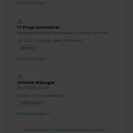
Details anzeigen
IT Programmleiter
landwirtschaftliche Rentenbank, Frankfurt am Main
10/2016 – 2/2022 (5 Jahre, 5 Monate)
Banken
Details anzeigen
Interim Manager
BIOTRONIK, Berlin
1/2016 – 9/2016 (9 Monate)
Life Sciences
Details anzeigen
Weitere Projekt‐ & Berufserfahrung anzeigen