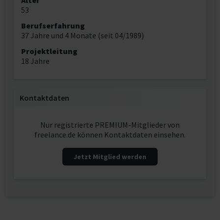
Alter
53
Berufserfahrung
37 Jahre und 4 Monate (seit 04/1989)
Projektleitung
18 Jahre
Kontaktdaten
Nur registrierte PREMIUM-Mitglieder von
freelance.de können Kontaktdaten einsehen.
Jetzt Mitglied werden