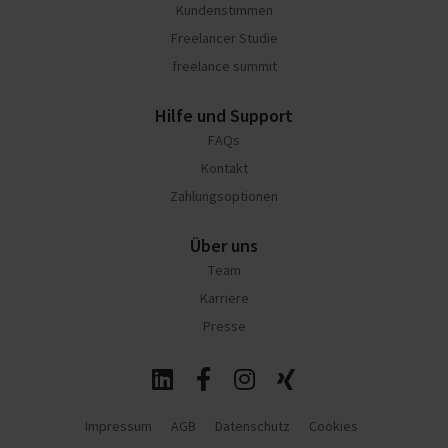
Kundenstimmen
Freelancer Studie
freelance summit
Hilfe und Support
FAQs
Kontakt
Zahlungsoptionen
Über uns
Team
Karriere
Presse
Impressum
AGB
Datenschutz
Cookies