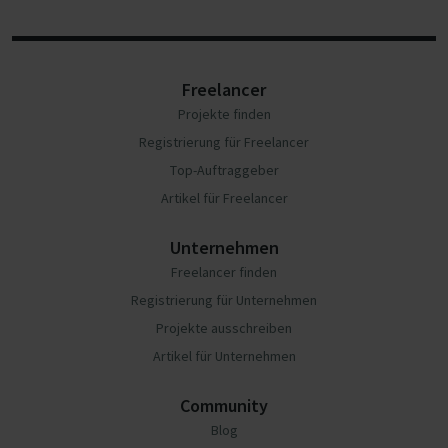
Freelancer
Projekte finden
Registrierung für Freelancer
Top-Auftraggeber
Artikel für Freelancer
Unternehmen
Freelancer finden
Registrierung für Unternehmen
Projekte ausschreiben
Artikel für Unternehmen
Community
Blog