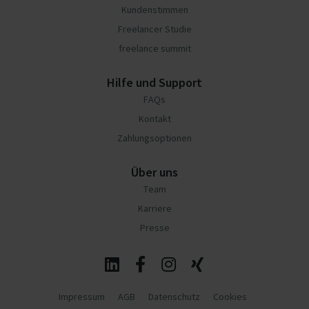
Kundenstimmen
Freelancer Studie
freelance summit
Hilfe und Support
FAQs
Kontakt
Zahlungsoptionen
Über uns
Team
Karriere
Presse
Impressum
AGB
Datenschutz
Cookies