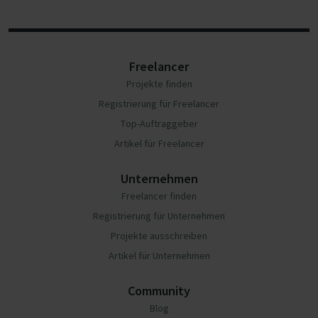
Freelancer
Projekte finden
Registrierung für Freelancer
Top-Auftraggeber
Artikel für Freelancer
Unternehmen
Freelancer finden
Registrierung für Unternehmen
Projekte ausschreiben
Artikel für Unternehmen
Community
Blog