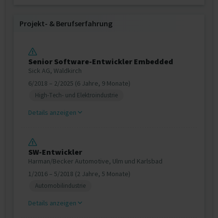
Projekt‐ & Berufserfahrung
Senior Software-Entwickler Embedded
Sick AG, Waldkirch
6/2018 – 2/2025 (6 Jahre, 9 Monate)
High-Tech- und Elektroindustrie
Details anzeigen
SW-Entwickler
Harman/Becker Automotive, Ulm und Karlsbad
1/2016 – 5/2018 (2 Jahre, 5 Monate)
Automobilindustrie
Details anzeigen