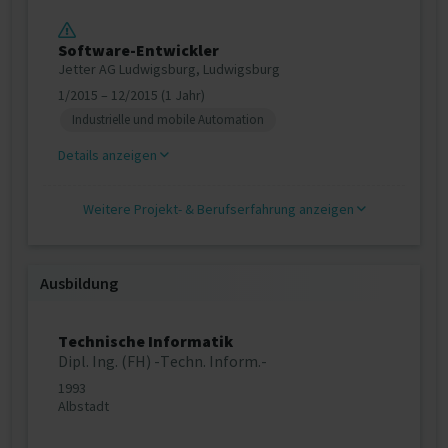
Software-Entwickler
Jetter AG Ludwigsburg, Ludwigsburg
1/2015 – 12/2015 (1 Jahr)
Industrielle und mobile Automation
Details anzeigen
Weitere Projekt‐ & Berufserfahrung anzeigen
Ausbildung
Technische Informatik
Dipl. Ing. (FH) -Techn. Inform.-
1993
Albstadt