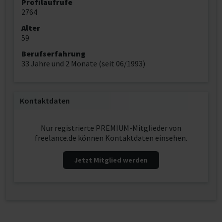
Profilaufrufe
2764
Alter
59
Berufserfahrung
33 Jahre und 2 Monate (seit 06/1993)
Kontaktdaten
Nur registrierte PREMIUM-Mitglieder von
freelance.de können Kontaktdaten einsehen.
Jetzt Mitglied werden